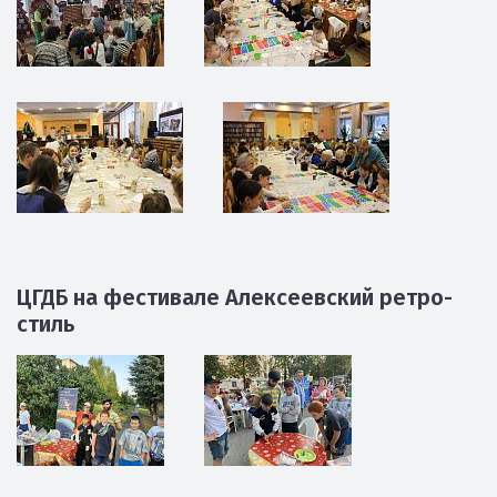
ЦГДБ на фестивале Алексеевский ретро-
стиль