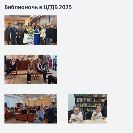
Библионочь в ЦГДБ 2025