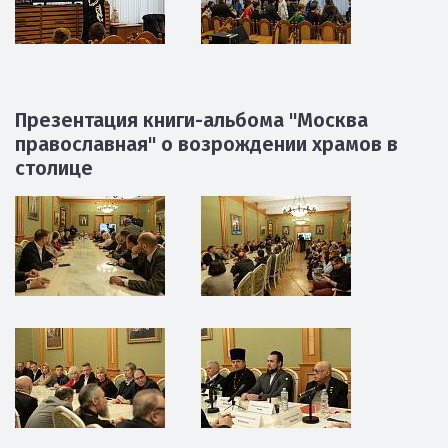
Презентация книги-альбома "Москва
православная" о возрождении храмов в
столице