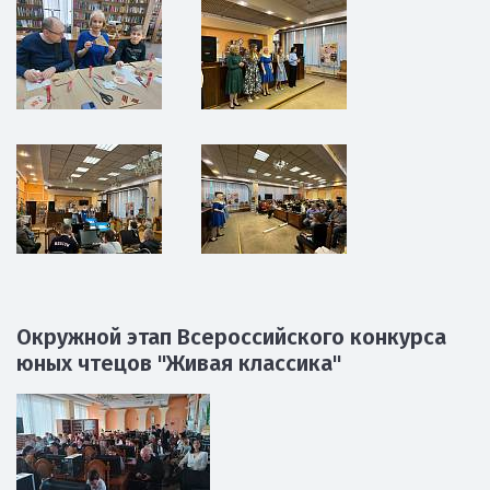
Окружной этап Всероссийского конкурса
юных чтецов "Живая классика"