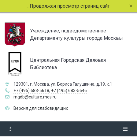
e. Продолжая просмотр страниц сайта, вы соглашаетесь с 
Учреждение, подведомственное
Департаменту культуры города Москвы
Центральная Городская Деловая
Библиотека
129301, г. Москва, ул. Бориса Галушкина, д.19, к.1
+7 (495) 683-5618
,
+7 (495) 683-5646
mgdb@culture.mos.ru
Версия для слабовидящих