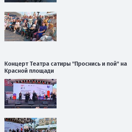
Концерт Театра сатиры "Проснись и пой" на
Красной площади