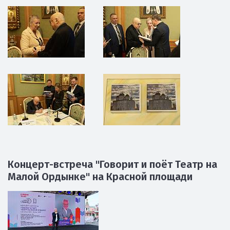
Концерт-встреча "Говорит и поёт Театр на
Малой Ордынке" на Красной площади