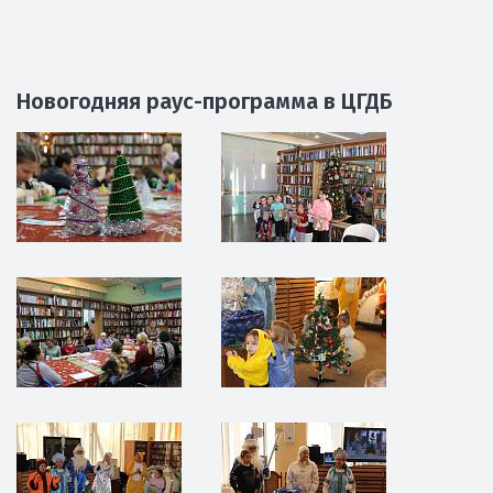
площадь-2024