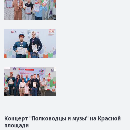
Концерт "Полководцы и музы" на Красной
площади