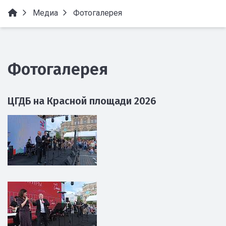
Медиа
Фотогалерея
Фотогалерея
ЦГДБ на Красной площади 2026