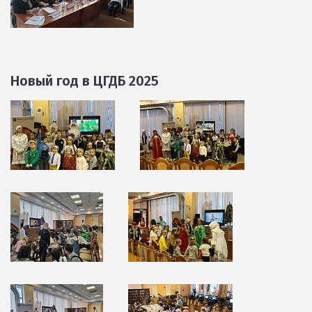
Новый год в ЦГДБ 2025