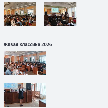
Живая классика 2026