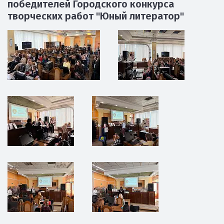
победителей Городского конкурса
творческих работ "Юный литератор"