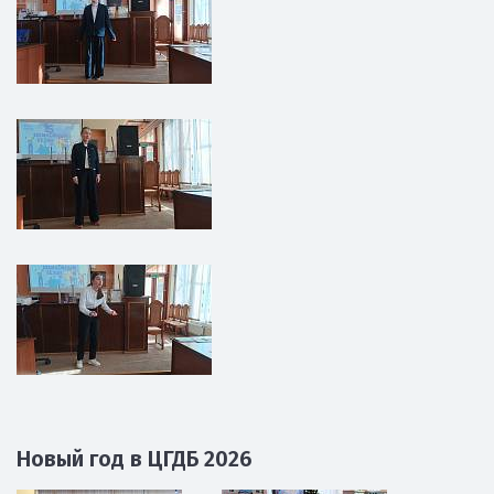
Новый год в ЦГДБ 2026