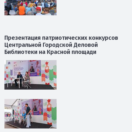
Презентация патриотических конкурсов
Центральной Городской Деловой
Библиотеки на Красной площади