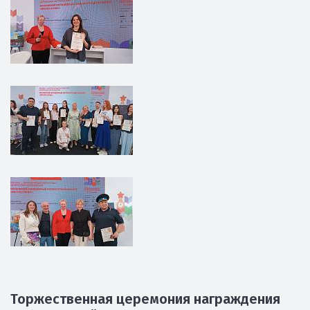
Торжественная церемония награждения