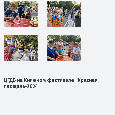
ЦГДБ на Книжном фестивале "Красная