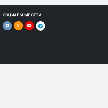
СОЦИАЛЬНЫЕ СЕТИ