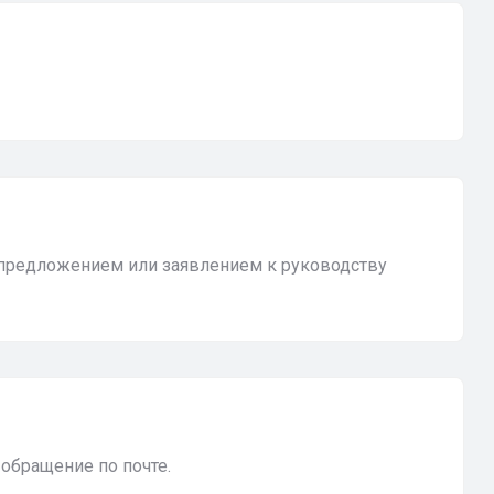
 предложением или заявлением к руководству
обращение по почте.