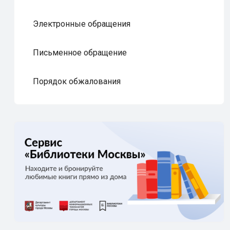
Электронные обращения
Письменное обращение
Порядок обжалования