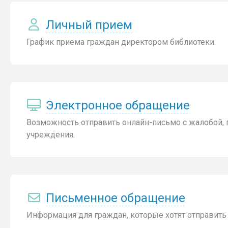
Личный прием
График приема граждан директором библиотеки.
Электронное обращение
Возможность отправить онлайн-письмо с жалобой,
учреждения.
Письменное обращение
Информация для граждан, которые хотят отправить 