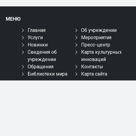
МЕНЮ
Главная
Об учреждении
Услуги
Мероприятия
Новинки
Пресс-центр
Сведения об
Карта культурных
учреждении
инноваций
Обращения
Контакты
Библиотеки мира
Карта сайта