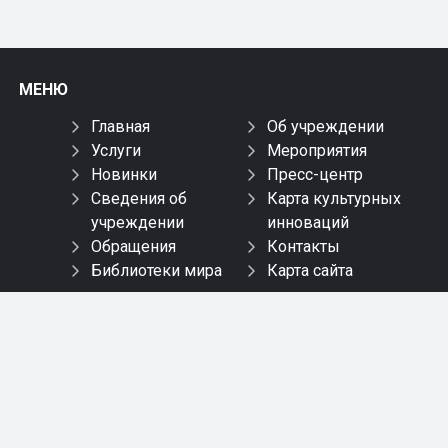
МЕНЮ
Главная
Об учреждении
Услуги
Мероприятия
Новинки
Пресс-центр
Сведения об
Карта культурных
учреждении
инноваций
Обращения
Контакты
Библиотеки мира
Карта сайта