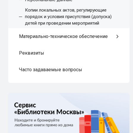
Копии локальных актов, регулирующие
порядок и условия присутствия (допуска)
детей при проведении мероприятий
Материально-техническое обеспечение
Реквизиты
Часто задаваемые вопросы