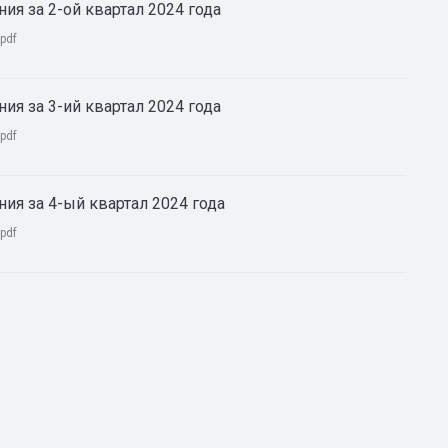
ия за 2-ой квартал 2024 года
pdf
ия за 3-ий квартал 2024 года
pdf
ия за 4-ый квартал 2024 года
pdf