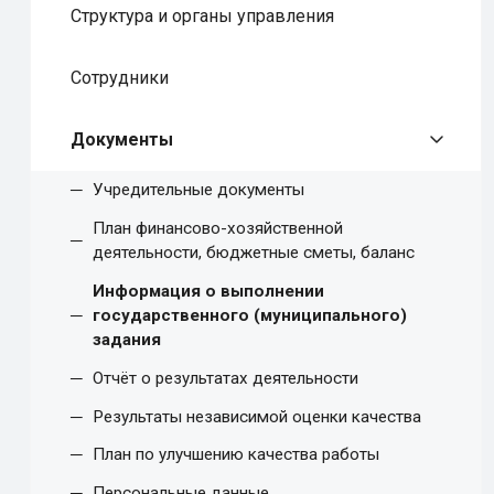
Структура и органы управления
Сотрудники
Документы
Учредительные документы
План финансово-хозяйственной
деятельности, бюджетные сметы, баланс
Информация о выполнении
государственного (муниципального)
задания
Отчёт о результатах деятельности
Результаты независимой оценки качества
План по улучшению качества работы
Персональные данные