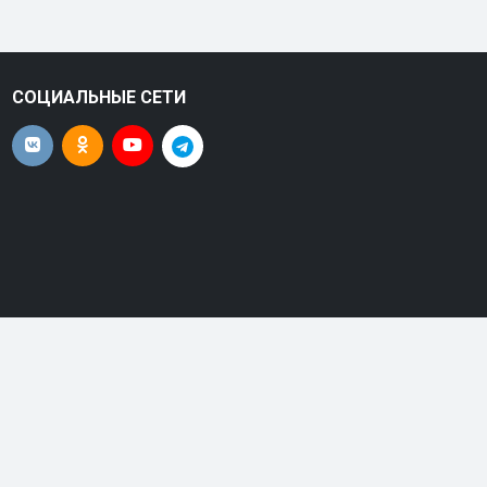
СОЦИАЛЬНЫЕ СЕТИ