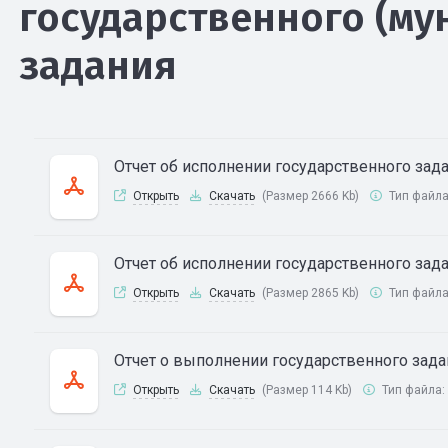
государственного (му
задания
Отчет об исполнении государственного зада
Открыть
Скачать
(Размер 2666 Kb)
Тип файл
Отчет об исполнении государственного зада
Открыть
Скачать
(Размер 2865 Kb)
Тип файл
Отчет о выполнении государственного задан
Открыть
Скачать
(Размер 114 Kb)
Тип файла: