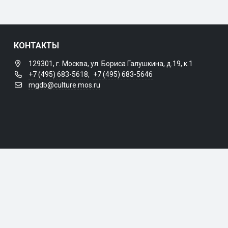
КОНТАКТЫ
129301, г. Москва, ул. Бориса Галушкина, д.19, к.1
+7 (495) 683-5618
,
+7 (495) 683-5646
mgdb@culture.mos.ru