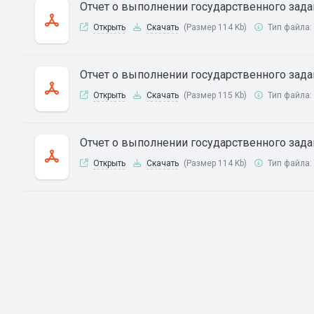
Отчет о выполнении государственного задан
Открыть
Скачать
(Размер 114 Kb)
Тип файла:
Отчет о выполнении государственного задан
Открыть
Скачать
(Размер 115 Kb)
Тип файла:
Отчет о выполнении государственного задан
Открыть
Скачать
(Размер 114 Kb)
Тип файла: