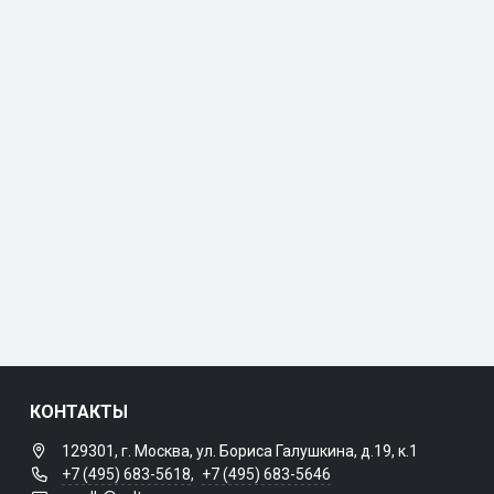
КОНТАКТЫ
129301, г. Москва, ул. Бориса Галушкина, д.19, к.1
+7 (495) 683-5618
,
+7 (495) 683-5646