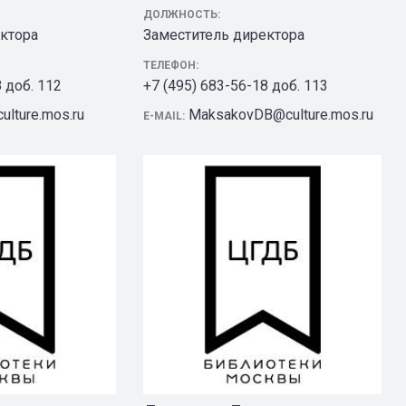
ДОЛЖНОСТЬ:
ктора
Заместитель директора
ТЕЛЕФОН:
8 доб. 112
+7 (495) 683-56-18 доб. 113
lture.mos.ru
MaksakovDB@culture.mos.ru
E-MAIL: