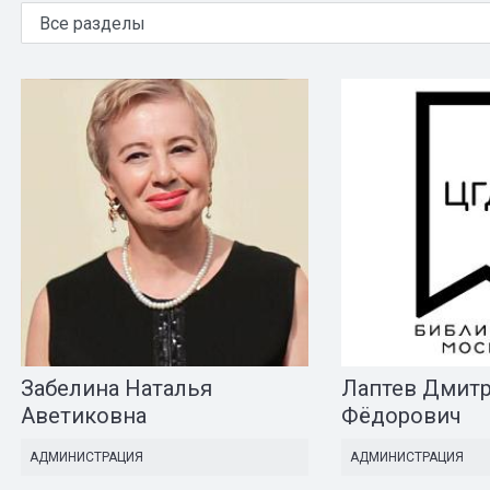
Забелина Наталья
Лаптев Дмит
Аветиковна
Фёдорович
АДМИНИСТРАЦИЯ
АДМИНИСТРАЦИЯ