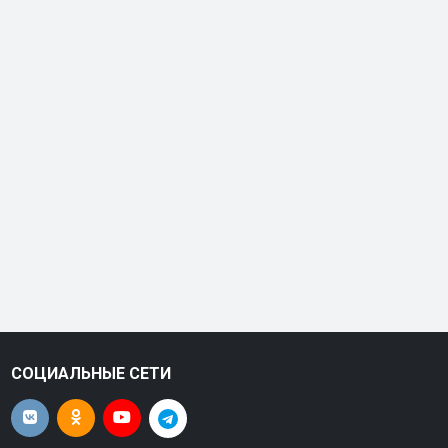
СОЦИАЛЬНЫЕ СЕТИ