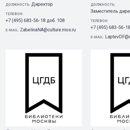
Директор
ДОЛЖНОСТЬ:
ДОЛЖНОСТЬ:
Заместитель дире
ТЕЛЕФОН:
+7 (495) 683-56-18 доб. 108
ТЕЛЕФОН:
+7 (495) 683-56-1
ZabelinaNA@culture.mos.ru
E-MAIL:
LaptevDF@cu
E-MAIL: