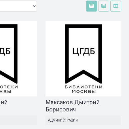
рий
Максаков Дмитрий
Борисович
АДМИНИСТРАЦИЯ