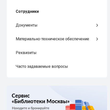
Сотрудники
Документы
Материально-техническое обеспечение
Реквизиты
Часто задаваемые вопросы