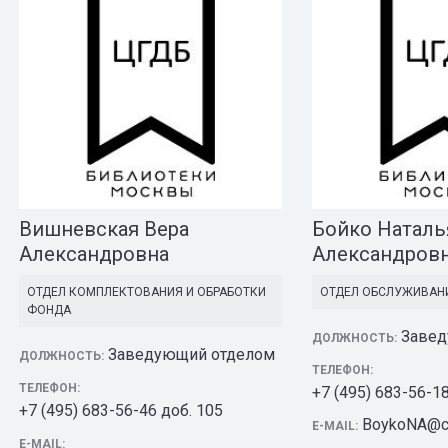
Вишневская Вера
Бойко Наталь
Александровна
Александров
ОТДЕЛ КОМПЛЕКТОВАНИЯ И ОБРАБОТКИ
ОТДЕЛ ОБСЛУЖИВАН
ФОНДА
Завед
ДОЛЖНОСТЬ:
Заведующий отделом
ДОЛЖНОСТЬ:
ТЕЛЕФОН:
ТЕЛЕФОН:
+7 (495) 683-56-1
+7 (495) 683-56-46 доб. 105
BoykoNA@cu
E-MAIL:
E-MAIL: