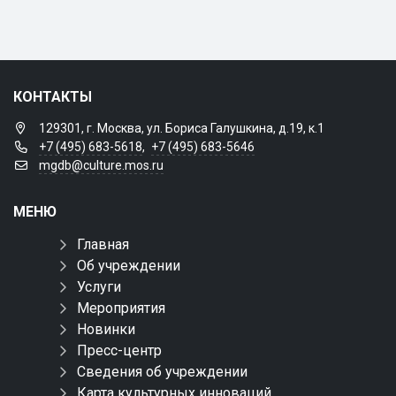
КОНТАКТЫ
129301, г. Москва, ул. Бориса Галушкина, д.19, к.1
+7 (495) 683-5618
,
+7 (495) 683-5646
mgdb@culture.mos.ru
МЕНЮ
Главная
Об учреждении
Услуги
Мероприятия
Новинки
Пресс-центр
Сведения об учреждении
Карта культурных инноваций