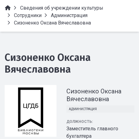
Сведения об учреждении культуры
Сотрудники
Администрация
Сизоненко Оксана Вячеславовна
Сизоненко Оксана
Вячеславовна
Сизоненко Оксана
Вячеславовна
АДМИНИСТРАЦИЯ
ДОЛЖНОСТЬ:
Заместитель главного
бухгалтера