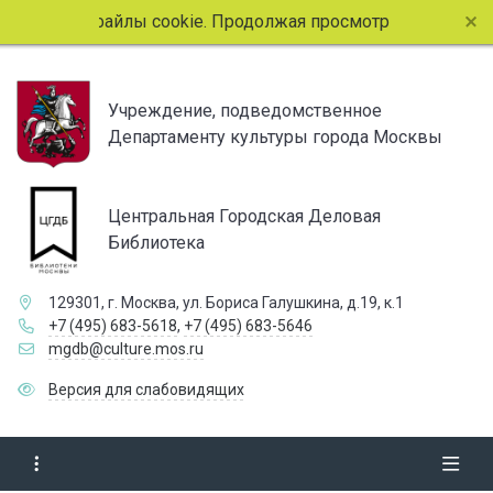
спользует файлы cookie. Продолжая просмотр страниц сайт
Учреждение, подведомственное
Департаменту культуры города Москвы
Центральная Городская Деловая
Библиотека
129301, г. Москва, ул. Бориса Галушкина, д.19, к.1
+7 (495) 683-5618
,
+7 (495) 683-5646
mgdb@culture.mos.ru
Версия для слабовидящих