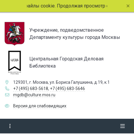
спользует файлы cookie. Продолжая просмотр страниц сайт
Учреждение, подведомственное
Департаменту культуры города Москвы
Центральная Городская Деловая
Библиотека
129301, г. Москва, ул. Бориса Галушкина, д.19, к.1
+7 (495) 683-5618
,
+7 (495) 683-5646
mgdb@culture.mos.ru
Версия для слабовидящих