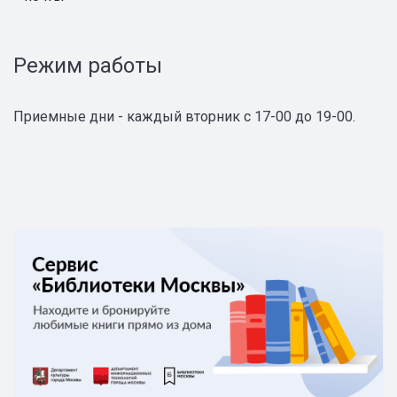
Режим работы
Приемные дни - каждый вторник с 17-00 до 19-00.