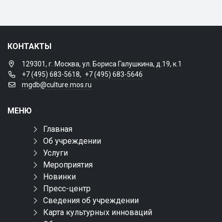
КОНТАКТЫ
129301, г. Москва, ул. Бориса Галушкина, д.19, к.1
+7 (495) 683-5618
,
+7 (495) 683-5646
mgdb@culture.mos.ru
МЕНЮ
Главная
Об учреждении
Услуги
Мероприятия
Новинки
Пресс-центр
Сведения об учреждении
Карта культурных инноваций