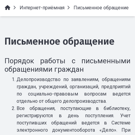
Интернет-приёмная
Письменное обращение
Письменное обращение
Порядок работы с письменными
обращениями граждан
Делопроизводство по заявлениям, обращениям
граждан, учреждений, организаций, предприятий
по социально-правовым вопросам ведется
отдельно от общего делопроизводства.
Все обращения, поступающие в библиотеку,
регистрируются в день поступления. Учет
поступивших обращений ведется в Системе
электронного документооборота «Дело». При