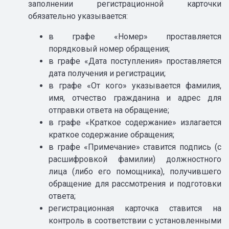
заполнении регистрационной карточки
обязательно указывается:
в графе «Номер» проставляется
порядковый номер обращения;
в графе «Дата поступления» проставляется
дата получения и регистрации;
в графе «От кого» указывается фамилия,
имя, отчество гражданина и адрес для
отправки ответа на обращение;
в графе «Краткое содержание» излагается
краткое содержание обращения;
в графе «Примечание» ставится подпись (с
расшифровкой фамилии) должностного
лица (либо его помощника), получившего
обращение для рассмотрения и подготовки
ответа;
регистрационная карточка ставится на
контроль в соответствии с установленными