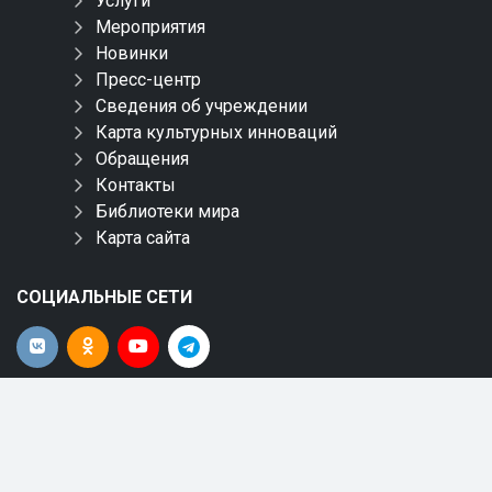
Услуги
Мероприятия
Новинки
Пресс-центр
Сведения об учреждении
Карта культурных инноваций
Обращения
Контакты
Библиотеки мира
Карта сайта
СОЦИАЛЬНЫЕ СЕТИ