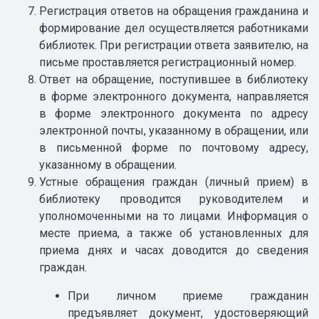
Регистрация ответов на обращения гражданина и
формирование дел осуществляется работниками
библиотек. При регистрации ответа заявителю, на
письме проставляется регистрационный номер.
Ответ на обращение, поступившее в библиотеку
в форме электронного документа, направляется
в форме электронного документа по адресу
электронной почты, указанному в обращении, или
в письменной форме по почтовому адресу,
указанному в обращении.
Устные обращения граждан (личный прием) в
библиотеку проводится руководителем и
уполномоченными на то лицами. Информация о
месте приема, а также об установленных для
приема днях и часах доводится до сведения
граждан.
При личном приеме гражданин
предъявляет документ, удостоверяющий