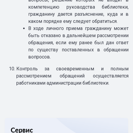
компетенцию руководства библиотеки,
гражданину дается разъяснение, куда и в
каком порядке ему следует обратиться.
В ходе личного приема гражданину может
быть отказано в дальнейшем рассмотрении
обращения, если ему ранее был дан ответ
по существу поставленных в обращении
вопросов.
Контроль за своевременным и полным
рассмотрением обращений осуществляется
работниками администрации библиотеки.