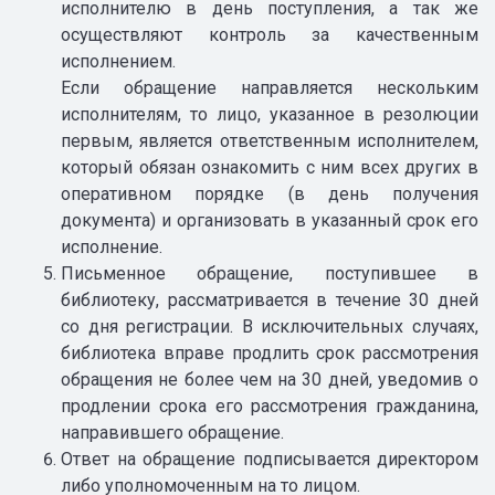
исполнителю в день поступления, а так же
осуществляют контроль за качественным
исполнением.
Если обращение направляется нескольким
исполнителям, то лицо, указанное в резолюции
первым, является ответственным исполнителем,
который обязан ознакомить с ним всех других в
оперативном порядке (в день получения
документа) и организовать в указанный срок его
исполнение.
Письменное обращение, поступившее в
библиотеку, рассматривается в течение 30 дней
со дня регистрации. В исключительных случаях,
библиотека вправе продлить срок рассмотрения
обращения не более чем на 30 дней, уведомив о
продлении срока его рассмотрения гражданина,
направившего обращение.
Ответ на обращение подписывается директором
либо уполномоченным на то лицом.