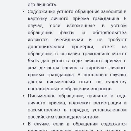
его личность.
Содержание устного обращения заносится в
карточку личного приема гражданина. В
случае, если изложенные в устном
обращении факты и обстоятельства
являются очевидными и не требуют
дополнительной проверки, ответ на
обращение с согласия гражданина может
быть дан устно в ходе личного приема, о
чем делается запись в карточке личного
приема гражданина. В остальных случаях
дается письменный ответ по существу
поставленных в обращении вопросов.
Письменное обращение, принятое в ходе
личного приема, подлежит регистрации и
рассмотрению в порядке, установленном
российским законодательством.
В случае, если в обращении содержатся
вопросы, решение которых не входит в