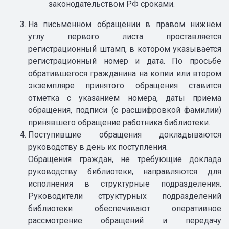
законодательством РФ сроками.
На письменном обращении в правом нижнем
углу первого листа проставляется
регистрационный штамп, в котором указывается
регистрационный номер и дата. По просьбе
обратившегося гражданина на копии или втором
экземпляре принятого обращения ставится
отметка с указанием номера, даты приема
обращения, подписи (с расшифровкой фамилии)
принявшего обращение работника библиотеки.
Поступившие обращения докладываются
руководству в день их поступления.
Обращения граждан, не требующие доклада
руководству библиотеки, направляются для
исполнения в структурные подразделения.
Руководители структурных подразделений
библиотеки обеспечивают оперативное
рассмотрение обращений и передачу