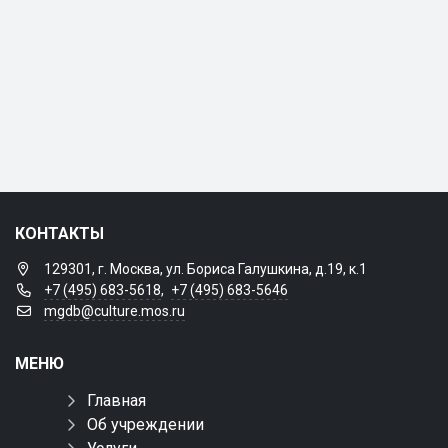
КОНТАКТЫ
129301, г. Москва, ул. Бориса Галушкина, д.19, к.1
+7 (495) 683-5618
,
+7 (495) 683-5646
mgdb@culture.mos.ru
МЕНЮ
Главная
Об учреждении