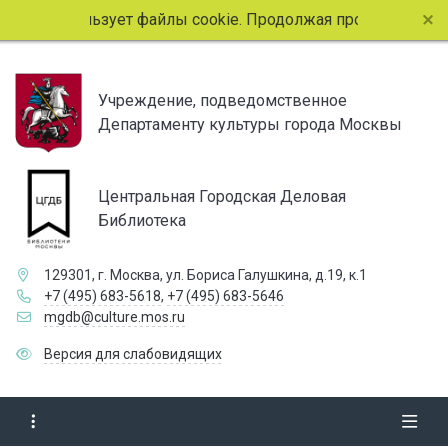
айт использует файлы cookie. Продолжая просмотр страниц
Учреждение, подведомственное
Департаменту культуры города Москвы
Центральная Городская Деловая
Библиотека
129301, г. Москва, ул. Бориса Галушкина, д.19, к.1
+7 (495) 683-5618
,
+7 (495) 683-5646
mgdb@culture.mos.ru
Версия для слабовидящих