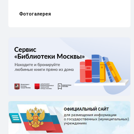
Фотогалерея