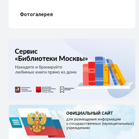
Фотогалерея