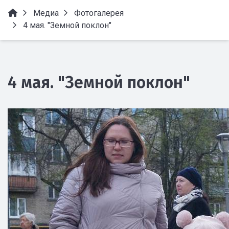
Медиа
Фотогалерея
4 мая. "Земной поклон"
4 мая. "Земной поклон"