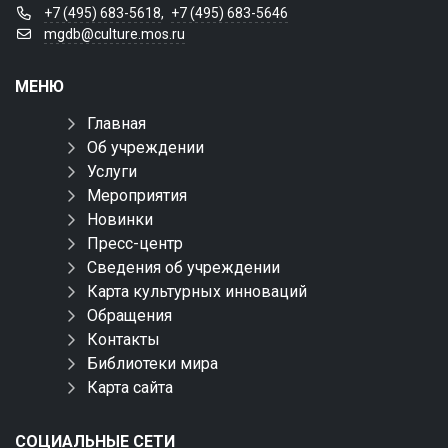
+7 (495) 683-5618
,
+7 (495) 683-5646
mgdb@culture.mos.ru
МЕНЮ
Главная
Об учреждении
Услуги
Мероприятия
Новинки
Пресс-центр
Сведения об учреждении
Карта культурных инноваций
Обращения
Контакты
Библиотеки мира
Карта сайта
СОЦИАЛЬНЫЕ СЕТИ