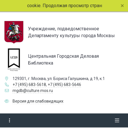
 cookie. Продолжая просмотр страниц сайта, вы соглашает
Учреждение, подведомственное
Департаменту культуры города Москвы
Центральная Городская Деловая
Библиотека
129301, г. Москва, ул. Бориса Галушкина, д.19, к.1
+7 (495) 683-5618
,
+7 (495) 683-5646
mgdb@culture.mos.ru
Версия для слабовидящих