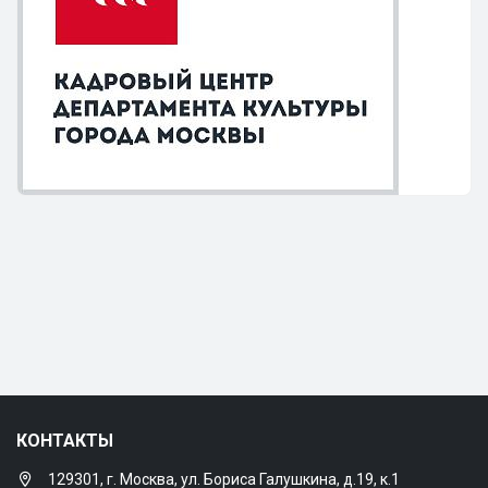
КОНТАКТЫ
129301, г. Москва, ул. Бориса Галушкина, д.19, к.1