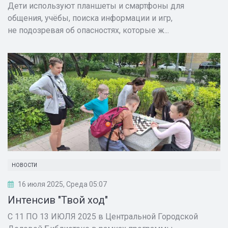
Дети используют планшеты и смартфоны для
общения, учёбы, поиска информации и игр,
не подозревая об опасностях, которые ж...
НОВОСТИ
16 июля 2025, Среда 05:07
Интенсив "Твой ход"
С 11 ПО 13 ИЮЛЯ 2025 в Центральной Городской