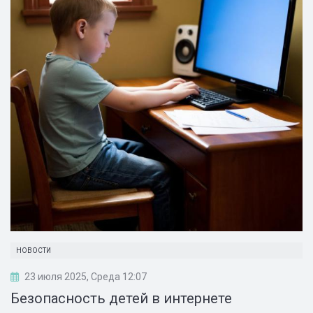
НОВОСТИ
23 июля 2025, Среда 12:07
Безопасность детей в интернете