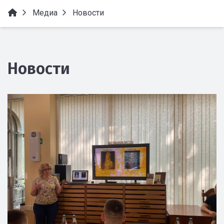
Медиа
Новости
Новости