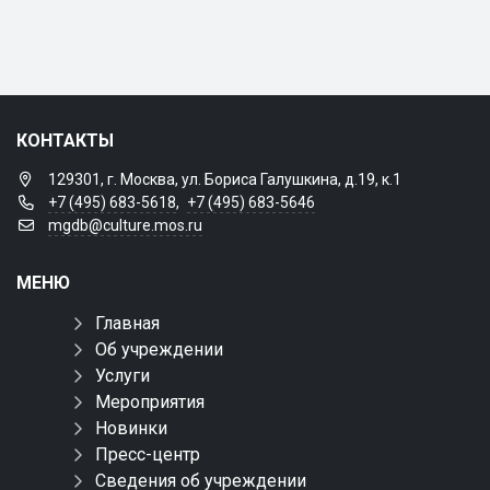
КОНТАКТЫ
129301, г. Москва, ул. Бориса Галушкина, д.19, к.1
+7 (495) 683-5618
,
+7 (495) 683-5646
mgdb@culture.mos.ru
МЕНЮ
Главная
Об учреждении
Услуги
Мероприятия
Новинки
Пресс-центр
Сведения об учреждении