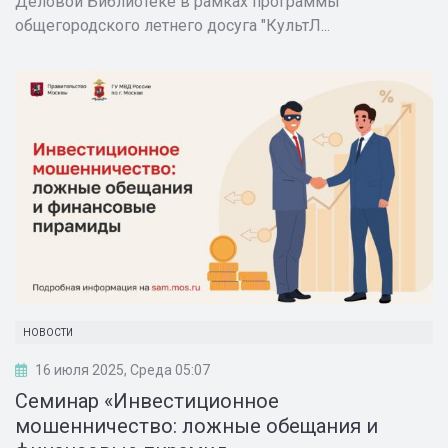
Деловой Библиотеке в рамках программы
общегородского летнего досуга "КультЛ...
НОВОСТИ
16 июля 2025, Среда 05:07
Семинар «Инвестиционное
мошенничество: ложные обещания и