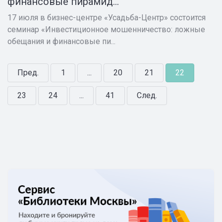
финансовые пирамид...
17 июля в бизнес-центре «Усадьба-Центр» состоится
семинар «Инвестиционное мошенничество: ложные
обещания и финансовые пи...
Пред.
1
...
20
21
22
23
24
...
41
След.