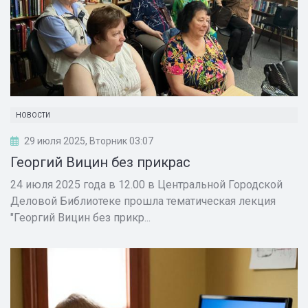
НОВОСТИ
29 июля 2025, Вторник 03:07
Георгий Вицин без прикрас
24 июля 2025 года в 12.00 в Центральной Городской
Деловой Библиотеке прошла тематическая лекция
"Георгий Вицин без прикр...