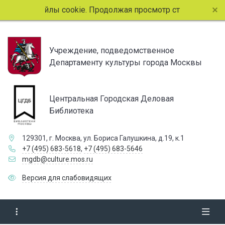
ьзует файлы cookie. Продолжая просмотр страниц сайта, в
Учреждение, подведомственное
Департаменту культуры города Москвы
Центральная Городская Деловая
Библиотека
129301, г. Москва, ул. Бориса Галушкина, д.19, к.1
+7 (495) 683-5618
,
+7 (495) 683-5646
mgdb@culture.mos.ru
Версия для слабовидящих