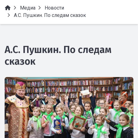
Медиа
Новости
А.С. Пушкин. По следам сказок
А.С. Пушкин. По следам
сказок