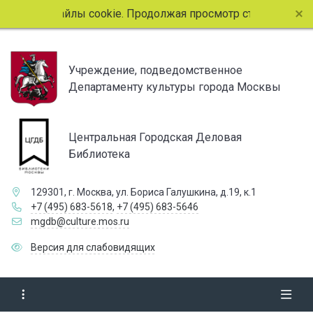
ьзует файлы cookie. Продолжая просмотр страниц сайта, вы
Учреждение, подведомственное
Департаменту культуры города Москвы
Центральная Городская Деловая
Библиотека
129301, г. Москва, ул. Бориса Галушкина, д.19, к.1
+7 (495) 683-5618
,
+7 (495) 683-5646
mgdb@culture.mos.ru
Версия для слабовидящих