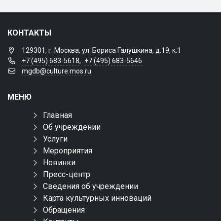
КОНТАКТЫ
129301, г. Москва, ул. Бориса Галушкина, д.19, к.1
+7 (495) 683-5618
,
+7 (495) 683-5646
mgdb@culture.mos.ru
МЕНЮ
Главная
Об учреждении
Услуги
Мероприятия
Новинки
Пресс-центр
Сведения об учреждении
Карта культурных инноваций
Обращения