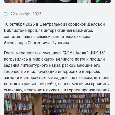
22 октября 2025
10 октября 2025 в Центральной Городской Деловой
Библиотеке прошла интерактивная квиз-игра,
составленная по самым известным сказкам
Александра Сергеевича Пушкина.
Гости мероприятия–учащиеся ГАОУ Школа "ШИК 16"
погрузились в мир сказок великого поэта и прошли
задания литературного квиза, раскрывающие его
творчество и включающие интересные вопросы,
загадки и интерактивные задания по сказкам, которые
не только развлекли ребят, но и помогли им проявить
смекалку, вспомнить сюжеты и героев произведений.