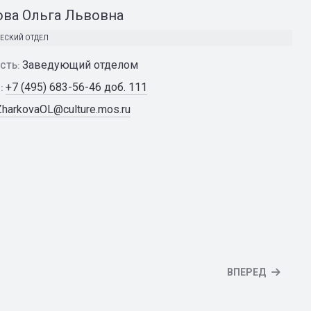
ва Ольга Львовна
ЕСКИЙ ОТДЕЛ
Заведующий отделом
СТЬ:
+7 (495) 683-56-46 доб. 111
:
ZharkovaOL@culture.mos.ru
ВПЕРЕД