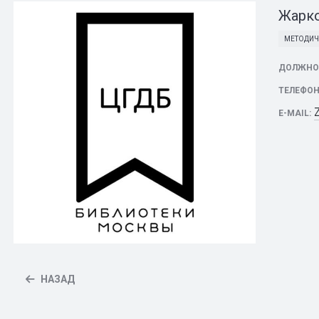
Жарко
МЕТОДИЧ
ДОЛЖНО
ТЕЛЕФОН
E-MAIL:
НАЗАД