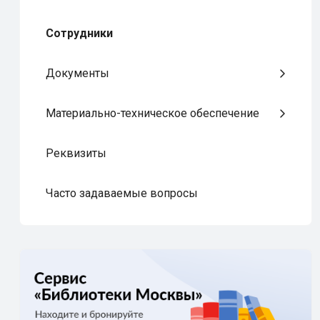
Сотрудники
Документы
Материально-техническое обеспечение
Реквизиты
Часто задаваемые вопросы