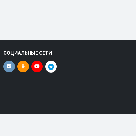
СОЦИАЛЬНЫЕ СЕТИ