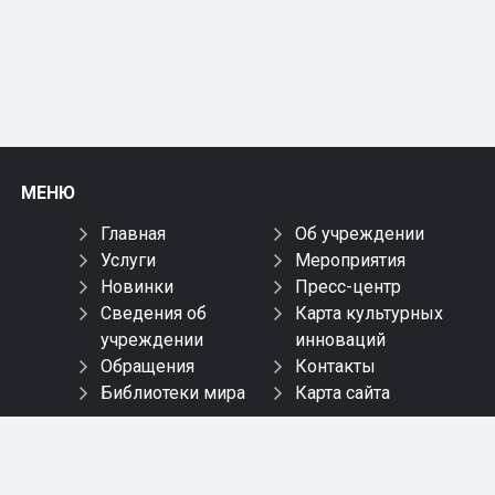
МЕНЮ
Главная
Об учреждении
Услуги
Мероприятия
Новинки
Пресс-центр
Сведения об
Карта культурных
учреждении
инноваций
Обращения
Контакты
Библиотеки мира
Карта сайта