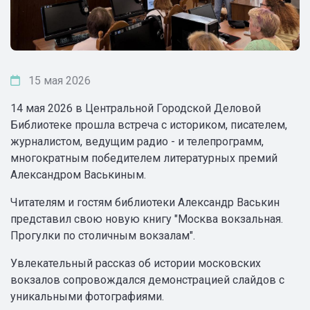
15 мая 2026
14 мая 2026 в Центральной Городской Деловой
Библиотеке прошла встреча с историком, писателем,
журналистом, ведущим радио - и телепрограмм,
многократным победителем литературных премий
Александром Васькиным.
Читателям и гостям библиотеки Александр Васькин
представил свою новую книгу "Москва вокзальная.
Прогулки по столичным вокзалам".
Увлекательный рассказ об истории московских
вокзалов сопровождался демонстрацией слайдов c
уникальными фотографиями.