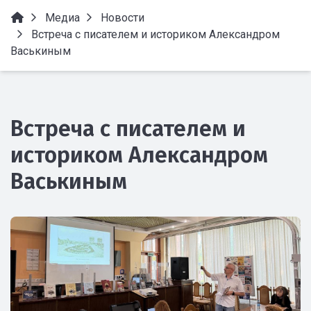
Медиа
Новости
Встреча с писателем и историком Александром
Васькиным
Встреча с писателем и
историком Александром
Васькиным