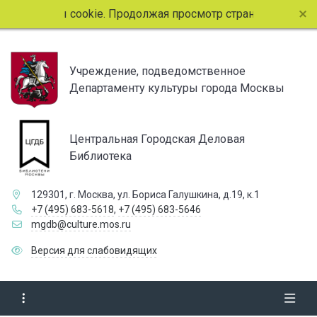
т файлы cookie. Продолжая просмотр страниц сайта, вы со
Учреждение, подведомственное
Департаменту культуры города Москвы
Центральная Городская Деловая
Библиотека
129301, г. Москва, ул. Бориса Галушкина, д.19, к.1
+7 (495) 683-5618
,
+7 (495) 683-5646
mgdb@culture.mos.ru
Версия для слабовидящих