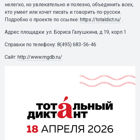
нелегко, но увлекательно и полезно, объединить всех,
кто умеет или хочет писать и говорить по-русски.
Подробно о проекте по ссылке:
https://totaldict.ru/
.
Адрес площадки: ул. Бориса Галушкина, д.19, корп.1
Справки по телефону: 8(495) 683-56-46
Сайт:
http://www.mgdb.ru/