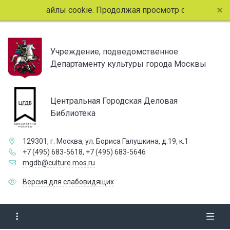
пользует файлы cookie. Продолжая просмотр страниц сайта
Учреждение, подведомственное
Департаменту культуры города Москвы
Центральная Городская Деловая
Библиотека
129301, г. Москва, ул. Бориса Галушкина, д.19, к.1
+7 (495) 683-5618
,
+7 (495) 683-5646
mgdb@culture.mos.ru
Версия для слабовидящих