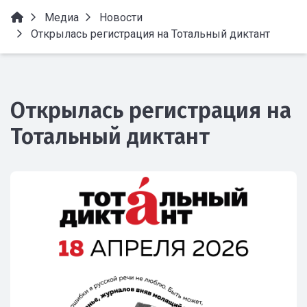
Медиа
Новости
Открылась регистрация на Тотальный диктант
Открылась регистрация на
Тотальный диктант