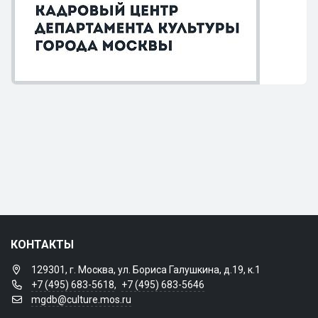
КОНТАКТЫ
129301, г. Москва, ул. Бориса Галушкина, д.19, к.1
+7 (495) 683-5618
,
+7 (495) 683-5646
mgdb@culture.mos.ru