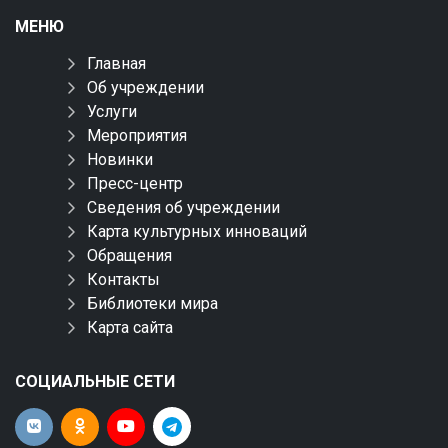
МЕНЮ
Главная
Об учреждении
Услуги
Мероприятия
Новинки
Пресс-центр
Сведения об учреждении
Карта культурных инноваций
Обращения
Контакты
Библиотеки мира
Карта сайта
СОЦИАЛЬНЫЕ СЕТИ