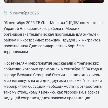
5 сентября 2025
03 сентября 2025 ГБУК г. Москвы "ЦГДБ" совместно с
Управой Алексеевского района г. Москвы
организована тематическая программа для жителей
района и иностранных граждан–трудовых мигрантов,
посвящённая Дню солидарности в борьбе с
терроризмом.
Посетителям мероприятия рассказали о трагических
событиях, которые произошли в сентябре 2004 года в
городе Беслане Северной Осетии, заставивших весь
мир взглянуть на эти дни другими глазами. Участники
мероприятия обсудили необходимость противостоять
такому страшному явлению, как терроризм. Рассказ
ведущей сопровождался показом презентации.