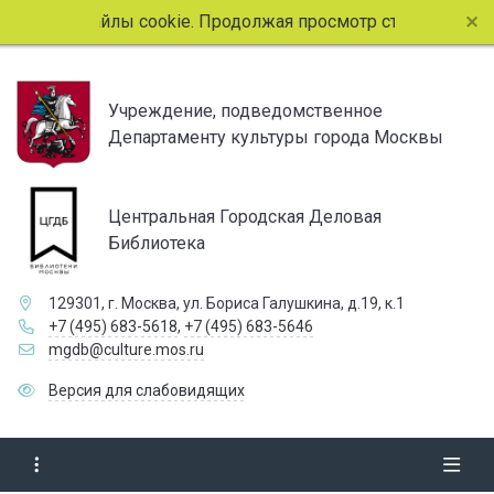
льзует файлы cookie. Продолжая просмотр страниц сайта, в
Учреждение, подведомственное
Департаменту культуры города Москвы
Центральная Городская Деловая
Библиотека
129301, г. Москва, ул. Бориса Галушкина, д.19, к.1
+7 (495) 683-5618
,
+7 (495) 683-5646
mgdb@culture.mos.ru
Версия для слабовидящих