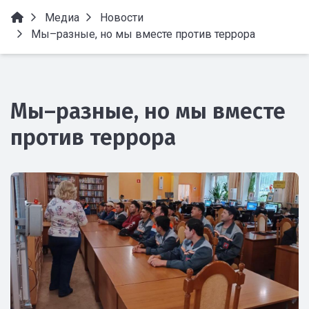
Медиа
Новости
Мы–разные, но мы вместе против террора
Мы–разные, но мы вместе
против террора