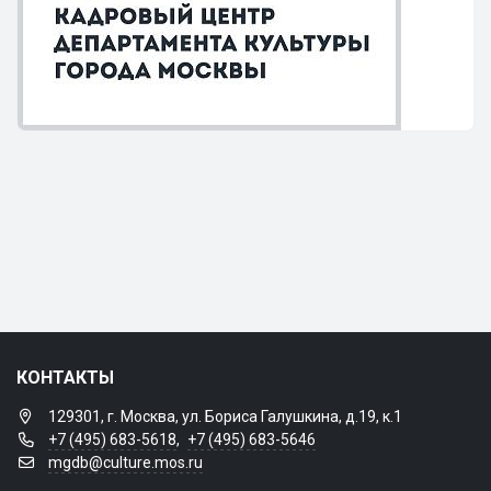
КОНТАКТЫ
129301, г. Москва, ул. Бориса Галушкина, д.19, к.1
+7 (495) 683-5618
,
+7 (495) 683-5646
mgdb@culture.mos.ru