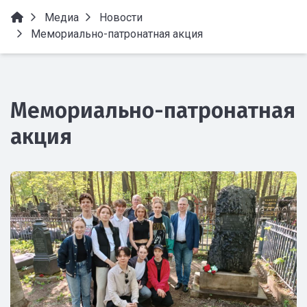
Медиа
Новости
Мемориально-патронатная акция
Мемориально-патронатная
акция