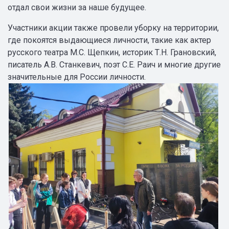
отдал свои жизни за наше будущее.
Участники акции также провели уборку на территории,
где покоятся выдающиеся личности, такие как актер
русского театра М.С. Щепкин, историк Т.Н. Грановский,
писатель А.В. Станкевич, поэт С.Е. Раич и многие другие
значительные для России личности.