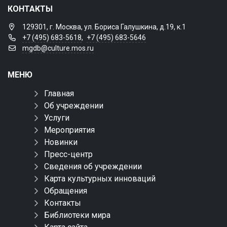
КОНТАКТЫ
129301, г. Москва, ул. Бориса Галушкина, д.19, к.1
+7 (495) 683-5618
,
+7 (495) 683-5646
mgdb@culture.mos.ru
МЕНЮ
Главная
Об учреждении
Услуги
Мероприятия
Новинки
Пресс-центр
Сведения об учреждении
Карта культурных инноваций
Обращения
Контакты
Библиотеки мира