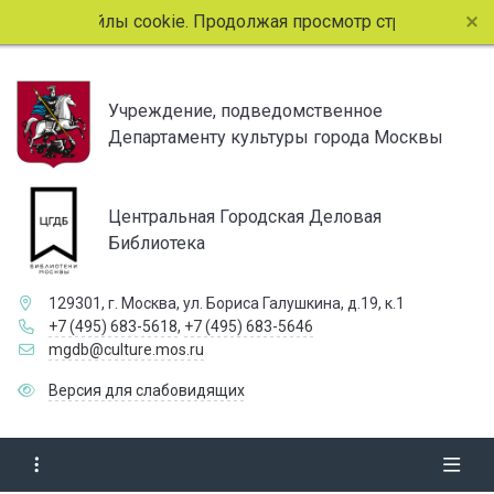
зует файлы cookie. Продолжая просмотр страниц сайта, вы 
Учреждение, подведомственное
Департаменту культуры города Москвы
Центральная Городская Деловая
Библиотека
129301, г. Москва, ул. Бориса Галушкина, д.19, к.1
+7 (495) 683-5618
,
+7 (495) 683-5646
mgdb@culture.mos.ru
Версия для слабовидящих