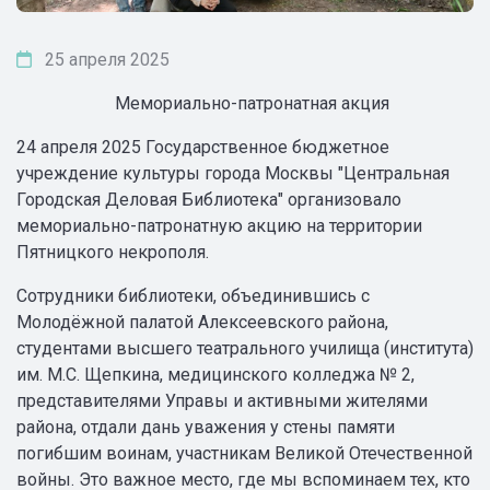
25 апреля 2025
Мемориально-патронатная акция
24 апреля 2025 Государственное бюджетное
учреждение культуры города Москвы "Центральная
Городская Деловая Библиотека" организовало
мемориально-патронатную акцию на территории
Пятницкого некрополя.
Сотрудники библиотеки, объединившись с
Молодёжной палатой Алексеевского района,
студентами высшего театрального училища (института)
им. М.С. Щепкина, медицинского колледжа № 2,
представителями Управы и активными жителями
района, отдали дань уважения у стены памяти
погибшим воинам, участникам Великой Отечественной
войны. Это важное место, где мы вспоминаем тех, кто