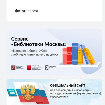
Фотогалерея