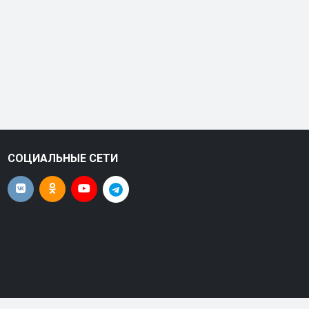
СОЦИАЛЬНЫЕ СЕТИ