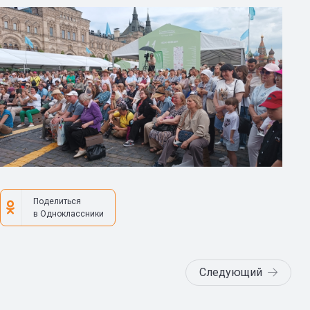
Поделиться
в Одноклассники
Следующий