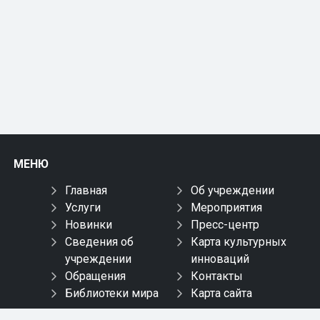
МЕНЮ
Главная
Об учреждении
Услуги
Мероприятия
Новинки
Пресс-центр
Сведения об
Карта культурных
учреждении
инноваций
Обращения
Контакты
Библиотеки мира
Карта сайта