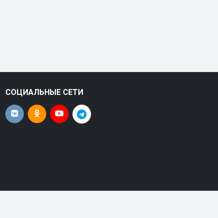
СОЦИАЛЬНЫЕ СЕТИ