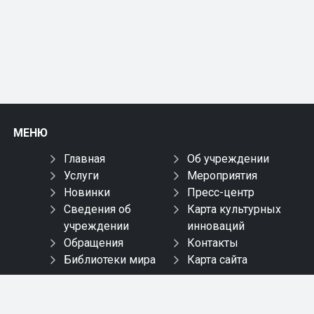
МЕНЮ
Главная
Об учреждении
Услуги
Мероприятия
Новинки
Пресс-центр
Сведения об
Карта культурных
учреждении
инноваций
Обращения
Контакты
Библиотеки мира
Карта сайта