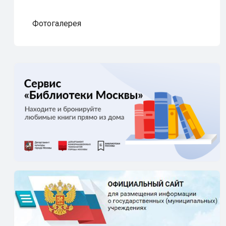
Фотогалерея