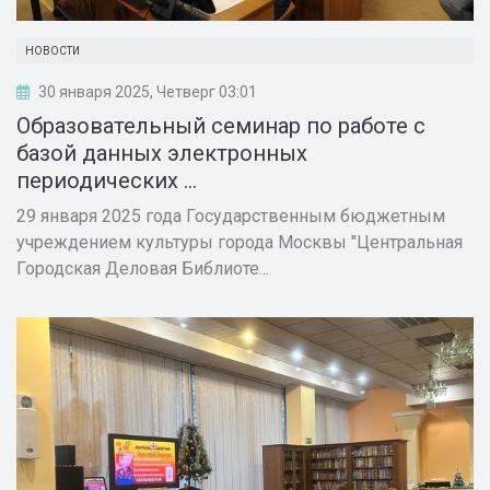
НОВОСТИ
30 января 2025, Четверг 03:01
Образовательный семинар по работе с
базой данных электронных
периодических ...
29 января 2025 года Государственным бюджетным
учреждением культуры города Москвы "Центральная
Городская Деловая Библиоте...