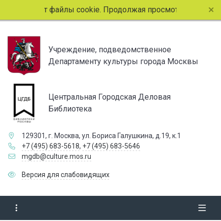
пользует файлы cookie. Продолжая просмотр страниц сайта
Учреждение, подведомственное
Департаменту культуры города Москвы
Центральная Городская Деловая
Библиотека
129301, г. Москва, ул. Бориса Галушкина, д.19, к.1
+7 (495) 683-5618
,
+7 (495) 683-5646
mgdb@culture.mos.ru
Версия для слабовидящих