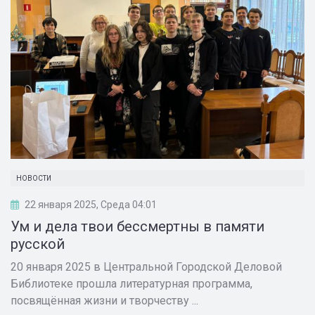
НОВОСТИ
22 января 2025, Среда 04:01
Ум и дела твои бессмертны в памяти
русской
20 января 2025 в Центральной Городской Деловой
Библиотеке прошла литературная программа,
посвящённая жизни и творчеству ...