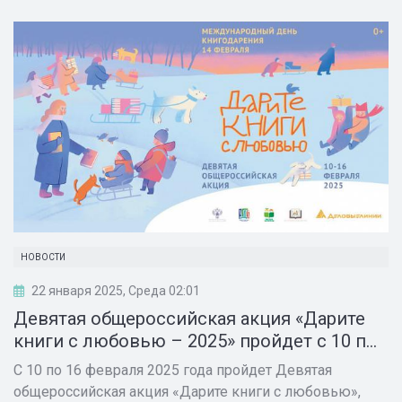
НОВОСТИ
22 января 2025, Среда 02:01
Девятая общероссийская акция «Дарите
книги с любовью – 2025» пройдет с 10 п...
С 10 по 16 февраля 2025 года пройдет Девятая
общероссийская акция «Дарите книги с любовью»,