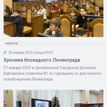
НОВОСТИ
29 января 2025, Среда 09:01
Хроника блокадного Ленинграда
27 января 2025 в Центральной Городской Деловой
Библиотеке отметили 81-ю годовщину со дня полного
освобождения Ленинграда...