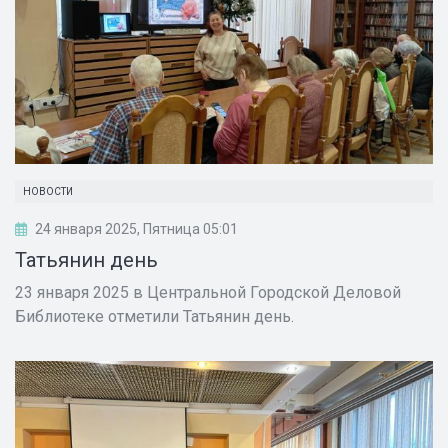
НОВОСТИ
24 января 2025, Пятница 05:01
Татьянин день
23 января 2025 в Центральной Городской Деловой
Библиотеке отметили Татьянин день.