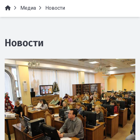
Медиа
Новости
Новости