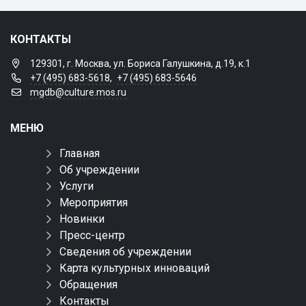
КОНТАКТЫ
129301, г. Москва, ул. Бориса Галушкина, д.19, к.1
+7 (495) 683-5618
,
+7 (495) 683-5646
mgdb@culture.mos.ru
МЕНЮ
Главная
Об учреждении
Услуги
Мероприятия
Новинки
Пресс-центр
Сведения об учреждении
Карта культурных инноваций
Обращения
Контакты