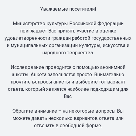
Уважаемые посетители!
Министерство культуры Российской Федерации
приглашает Вас принять участие в оценке
удовлетворенности граждан работой государственных
и муниципальных организаций культуры, искусства и
народного творчества.
Исследование проводится с помощью анонимной
анкеты. Анкета заполняется просто. Внимательно
прочтите вопросы анкеты и выберите тот вариант
ответа, который является наиболее подходящим для
Вас.
Обратите внимание – на некоторые вопросы Вы
можете давать несколько вариантов ответа или
отвечать в свободной форме.