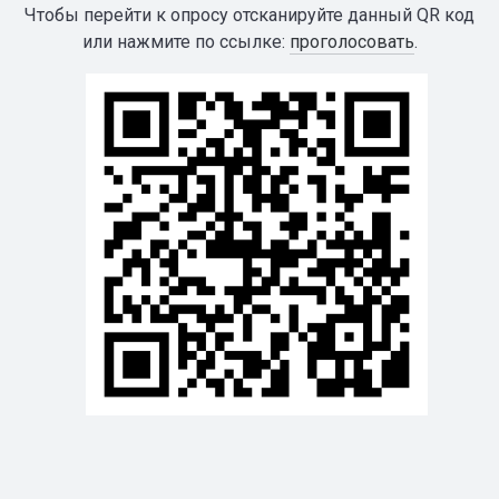
Чтобы перейти к опросу отсканируйте данный QR код
или нажмите по ссылке:
проголосовать
.