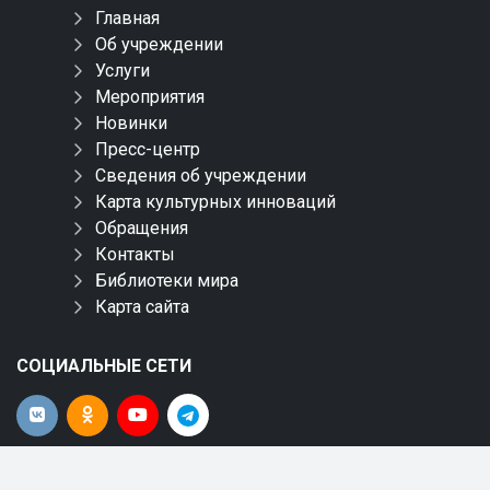
Главная
Об учреждении
Услуги
Мероприятия
Новинки
Пресс-центр
Сведения об учреждении
Карта культурных инноваций
Обращения
Контакты
Библиотеки мира
Карта сайта
СОЦИАЛЬНЫЕ СЕТИ