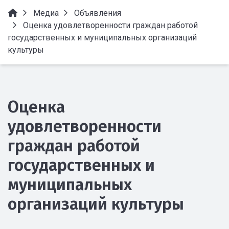
Медиа
Объявления
Оценка удовлетворенности граждан работой
государственных и муниципальных организаций
культуры
Оценка
удовлетворенности
граждан работой
государственных и
муниципальных
организаций культуры