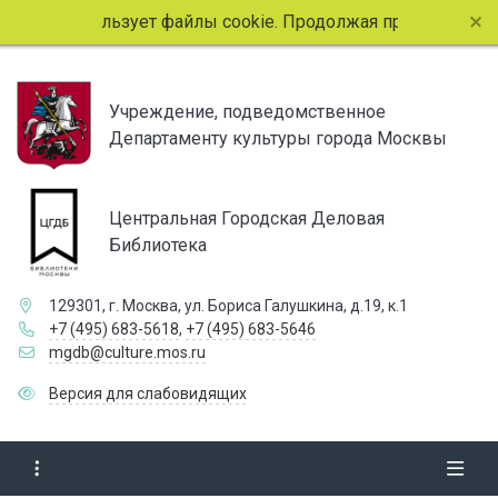
т сайт использует файлы cookie. Продолжая просмотр стран
Учреждение, подведомственное
Департаменту культуры города Москвы
Центральная Городская Деловая
Библиотека
129301, г. Москва, ул. Бориса Галушкина, д.19, к.1
+7 (495) 683-5618
,
+7 (495) 683-5646
mgdb@culture.mos.ru
Версия для слабовидящих