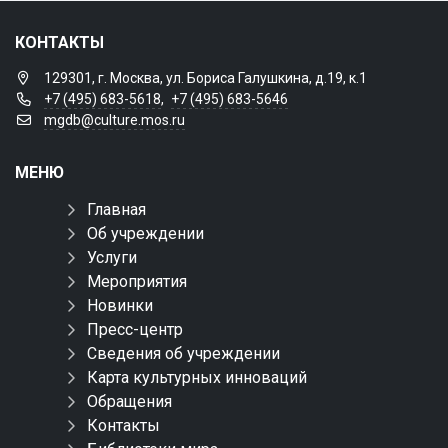
КОНТАКТЫ
129301, г. Москва, ул. Бориса Галушкина, д.19, к.1
+7 (495) 683-5618
,
+7 (495) 683-5646
mgdb@culture.mos.ru
МЕНЮ
Главная
Об учреждении
Услуги
Мероприятия
Новинки
Пресс-центр
Сведения об учреждении
Карта культурных инноваций
Обращения
Контакты