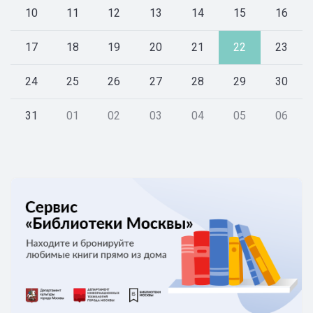
10
11
12
13
14
15
16
17
18
19
20
21
22
23
24
25
26
27
28
29
30
31
01
02
03
04
05
06