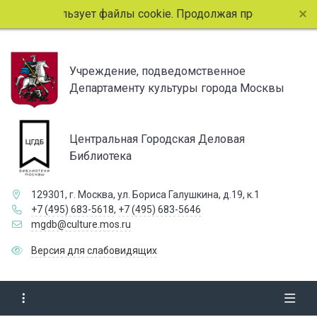
сайт использует файлы cookie. Продолжая просмотр страни
Учреждение, подведомственное
Департаменту культуры города Москвы
Центральная Городская Деловая
Библиотека
129301, г. Москва, ул. Бориса Галушкина, д.19, к.1
+7 (495) 683-5618
,
+7 (495) 683-5646
mgdb@culture.mos.ru
Версия для слабовидящих