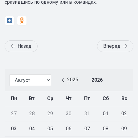
сразившись по одному или в командах.
Назад
Вперед
2025
2026
Пн
Вт
Ср
Чт
Пт
Сб
Вс
27
28
29
30
31
01
02
03
04
05
06
07
08
09