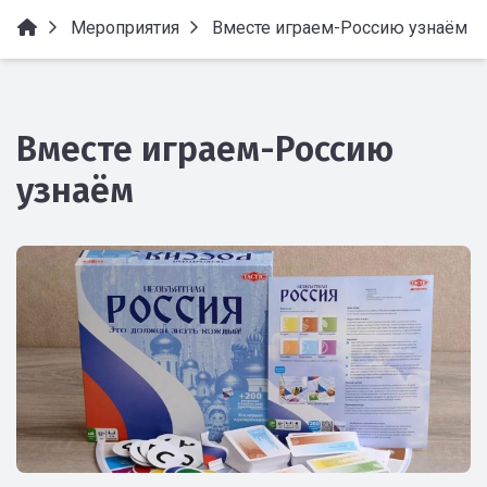
Мероприятия
Вместе играем-Россию узнаём
Вместе играем-Россию
узнаём