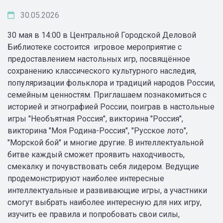
30.05.2026
30 мая в 14:00 в Центральной Городской Деловой
Библиотеке состоится игровое мероприятие с
предоставлением настольных игр, посвящённое
сохранению классического культурного наследия,
популяризации фольклора и традиций народов России,
семейным ценностям. Приглашаем познакомиться с
историей и этнографией России, поиграв в настольные
игры "Необъятная Россия", викторина "Россия",
викторина "Моя Родина-Россия", "Русское лото",
"Морской бой" и многие другие. В интеллектуальной
битве каждый сможет проявить находчивость,
смекалку и почувствовать себя лидером. Ведущие
продемонстрируют наиболее интересные
интеллектуальные и развивающие игры, а участники
смогут выбрать наиболее интересную для них игру,
изучить ее правила и попробовать свои силы,