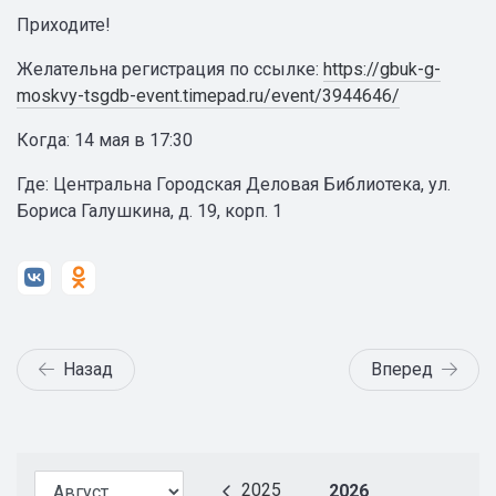
Приходите!
Желательна регистрация по ссылке:
https://gbuk-g-
moskvy-tsgdb-event.timepad.ru/event/3944646/
Когда: 14 мая в 17:30
Где: Центральна Городская Деловая Библиотека, ул.
Бориса Галушкина, д. 19, корп. 1
Назад
Вперед
2025
2026