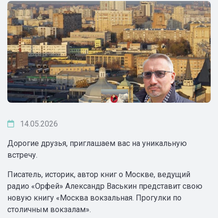
14.05.2026
Дорогие друзья, приглашаем вас на уникальную
встречу.
Писатель, историк, автор книг о Москве, ведущий
радио «Орфей» Александр Васькин представит свою
новую книгу «Москва вокзальная. Прогулки по
столичным вокзалам».