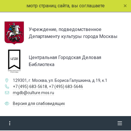
лжая просмотр страниц сайта, вы соглашаетесь с использо
Учреждение, подведомственное
Департаменту культуры города Москвы
Центральная Городская Деловая
Библиотека
129301, г. Москва, ул. Бориса Галушкина, д.19, к.1
+7 (495) 683-5618
,
+7 (495) 683-5646
mgdb@culture.mos.ru
Версия для слабовидящих