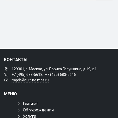
КОНТАКТЫ
129301, г. Москва, ул. Бориса Галушкина, д.19, к.1
+7 (495) 683-5618
,
+7 (495) 683-5646
mgdb@culture.mos.ru
МЕНЮ
Главная
Об учреждении
Услуги