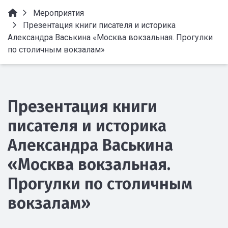
Мероприятия
Презентация книги писателя и историка
Александра Васькина «Москва вокзальная. Прогулки
по столичным вокзалам»
Презентация книги
писателя и историка
Александра Васькина
«Москва вокзальная.
Прогулки по столичным
вокзалам»