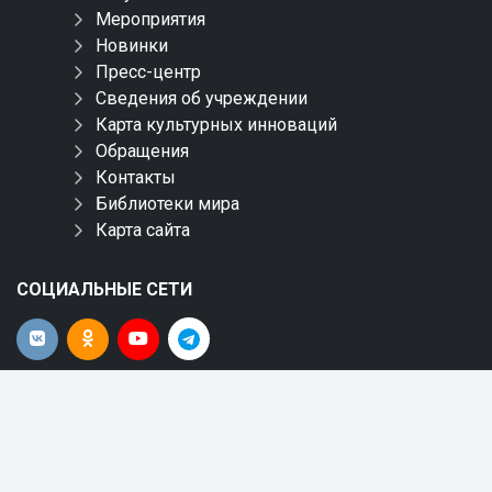
Мероприятия
Новинки
Пресс-центр
Сведения об учреждении
Карта культурных инноваций
Обращения
Контакты
Библиотеки мира
Карта сайта
СОЦИАЛЬНЫЕ СЕТИ