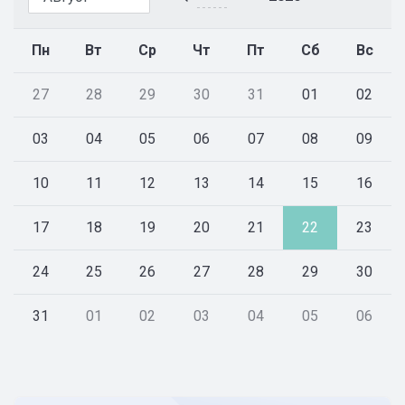
Пн
Вт
Ср
Чт
Пт
Сб
Вс
27
28
29
30
31
01
02
03
04
05
06
07
08
09
10
11
12
13
14
15
16
17
18
19
20
21
22
23
24
25
26
27
28
29
30
31
01
02
03
04
05
06