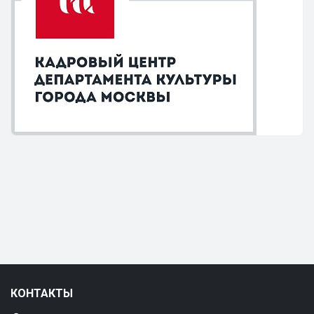
КОНТАКТЫ