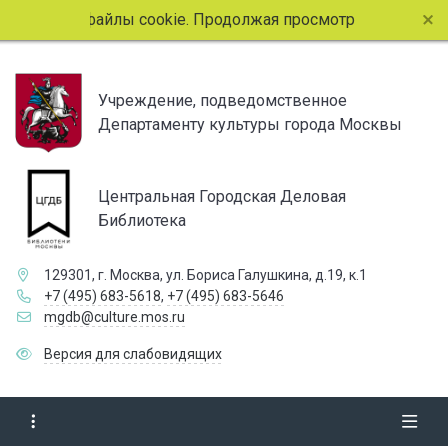
пользует файлы cookie. Продолжая просмотр страниц сайта
Учреждение, подведомственное
Департаменту культуры города Москвы
Центральная Городская Деловая
Библиотека
129301, г. Москва, ул. Бориса Галушкина, д.19, к.1
+7 (495) 683-5618
,
+7 (495) 683-5646
mgdb@culture.mos.ru
Версия для слабовидящих