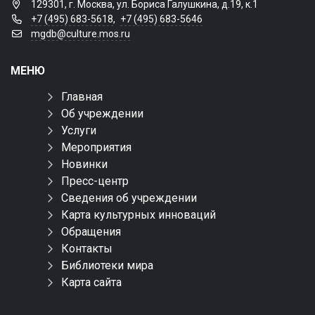
129301, г. Москва, ул. Бориса Галушкина, д.19, к.1
+7 (495) 683-5618
,
+7 (495) 683-5646
mgdb@culture.mos.ru
МЕНЮ
Главная
Об учреждении
Услуги
Мероприятия
Новинки
Пресс-центр
Сведения об учреждении
Карта культурных инноваций
Обращения
Контакты
Библиотеки мира
Карта сайта