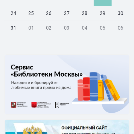
24
25
26
27
28
29
30
31
01
02
03
04
05
06