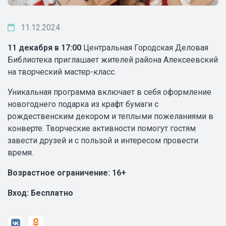
11.12.2024
11 декабря в 17:00
Центральная Городская Деловая
Библиотека приглашает жителей района Алексеевский
на творческий мастер-класс.
Уникальная программа включает в себя оформление
новогоднего подарка из крафт бумаги с
рождественским декором и теплыми пожеланиями в
конверте. Творческие активности помогут гостям
завести друзей и с пользой и интересом провести
время.
Возрастное ограничение: 16+
Вход: Бесплатно