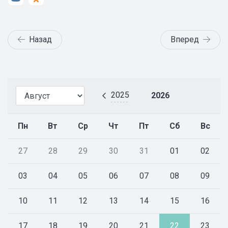
Назад
Вперед
2025
2026
Пн
Вт
Ср
Чт
Пт
Сб
Вс
27
28
29
30
31
01
02
03
04
05
06
07
08
09
10
11
12
13
14
15
16
17
18
19
20
21
22
23