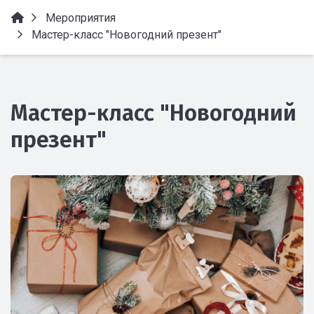
Мероприятия
Мастер-класс "Новогодний презент"
Мастер-класс "Новогодний
презент"