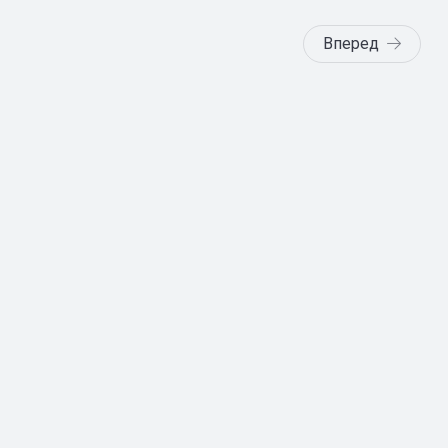
Вперед