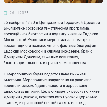
26.11.2025
26 ноября в 13.30 в Центральной Городской Деловой
Библиотеке состоится тематическая программа,
посвящённая биографии и подвигу княгини Евдокии
Московской. Участники мероприятия посмотрят
презентацию и познакомятся с фактами биографии
Евдокии Московской, включая рождение, брак с
Дмитрием Донским, тяжелые испытания,
благотворительность и принятие монашества.
К мероприятию будет подготовлена книжная
выставка. Мероприятие направлено на развитие
просветительской деятельности и адресовано
широкой аудитории. Целью является рассказ о князе
Дмитрии Донском, почитаемого Русской церковью
святым, и признанной святой за пять веков до