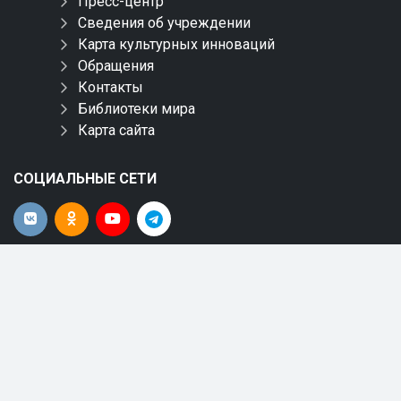
Пресс-центр
Сведения об учреждении
Карта культурных инноваций
Обращения
Контакты
Библиотеки мира
Карта сайта
СОЦИАЛЬНЫЕ СЕТИ