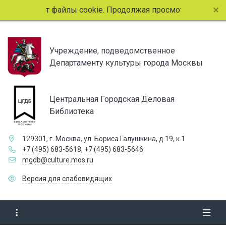
 использует файлы cookie. Продолжая просмотр страниц сай
Учреждение, подведомственное
Департаменту культуры города Москвы
Центральная Городская Деловая
Библиотека
129301, г. Москва, ул. Бориса Галушкина, д.19, к.1
+7 (495) 683-5618
,
+7 (495) 683-5646
mgdb@culture.mos.ru
Версия для слабовидящих