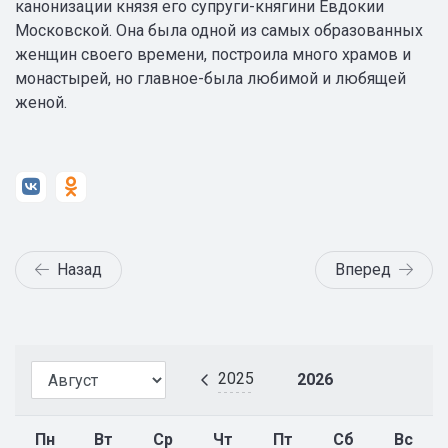
канонизации князя его супруги-княгини Евдокии
Московской. Она была одной из самых образованных
женщин своего времени, построила много храмов и
монастырей, но главное-была любимой и любящей
женой.
Назад
Вперед
2025
2026
Пн
Вт
Ср
Чт
Пт
Сб
Вс