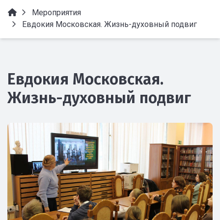
Мероприятия
Евдокия Московская. Жизнь-духовный подвиг
Евдокия Московская.
Жизнь-духовный подвиг