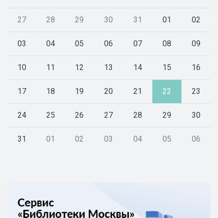
27
28
29
30
31
01
02
03
04
05
06
07
08
09
10
11
12
13
14
15
16
17
18
19
20
21
22
23
24
25
26
27
28
29
30
31
01
02
03
04
05
06