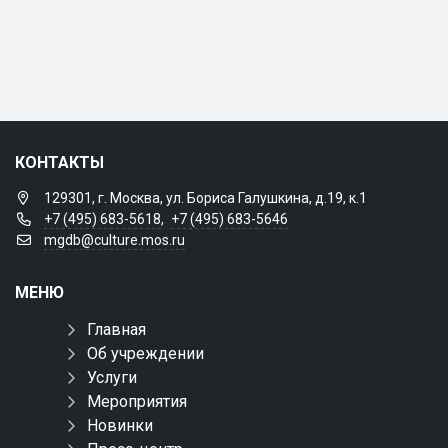
КОНТАКТЫ
129301, г. Москва, ул. Бориса Галушкина, д.19, к.1
+7 (495) 683-5618
,
+7 (495) 683-5646
mgdb@culture.mos.ru
МЕНЮ
Главная
Об учреждении
Услуги
Мероприятия
Новинки