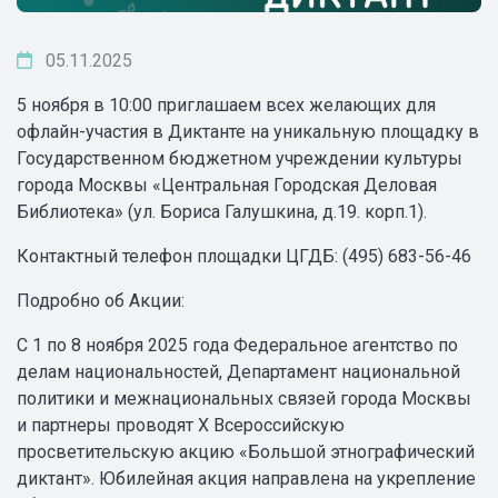
05.11.2025
5 ноября в 10:00 приглашаем всех желающих для
офлайн-участия в Диктанте на уникальную площадку в
Государственном бюджетном учреждении культуры
города Москвы «Центральная Городская Деловая
Библиотека» (ул. Бориса Галушкина, д.19. корп.1).
Контактный телефон площадки ЦГДБ: (495) 683-56-46
Подробно об Акции:
С 1 по 8 ноября 2025 года Федеральное агентство по
делам национальностей, Департамент национальной
политики и межнациональных связей города Москвы
и партнеры проводят X Всероссийскую
просветительскую акцию «Большой этнографический
диктант». Юбилейная акция направлена на укрепление