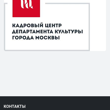
КОНТАКТЫ