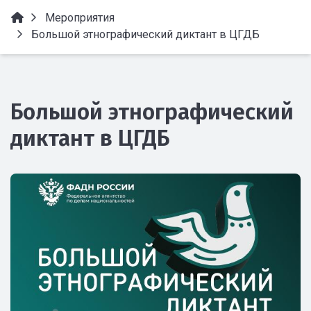
Мероприятия
Большой этнографический диктант в ЦГДБ
Большой этнографический
диктант в ЦГДБ