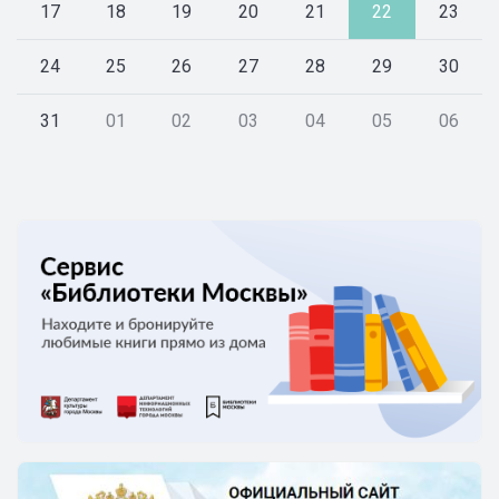
17
18
19
20
21
22
23
24
25
26
27
28
29
30
31
01
02
03
04
05
06