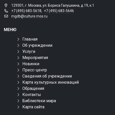
129301, г. Москва, ул. Бориса Галушкина, д.19, к.1
+7 (495) 683-5618
,
+7 (495) 683-5646
mgdb@culture.mos.ru
МЕНЮ
Главная
Об учреждении
Услуги
Мероприятия
Новинки
Пресс-центр
Сведения об учреждении
Карта культурных инноваций
Обращения
Контакты
Библиотеки мира
Карта сайта