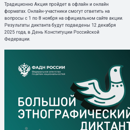
Традиционно Акция пройдет в офлайн и онлайн
форматах. Онлайн-участники смогут ответить на
вопросы с 1 по 8 ноября на официальном сайте акции.
Результаты диктанта будут подведены 12 декабря
2025 года, в День Конституции Российской
Федерации.