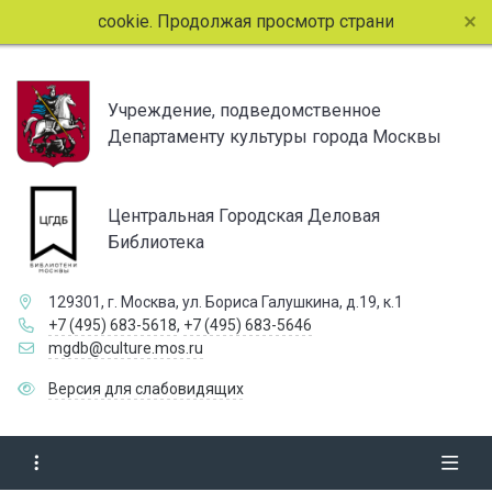
т файлы cookie. Продолжая просмотр страниц сайта, вы со
Учреждение, подведомственное
Департаменту культуры города Москвы
Центральная Городская Деловая
Библиотека
129301, г. Москва, ул. Бориса Галушкина, д.19, к.1
+7 (495) 683-5618
,
+7 (495) 683-5646
mgdb@culture.mos.ru
Версия для слабовидящих