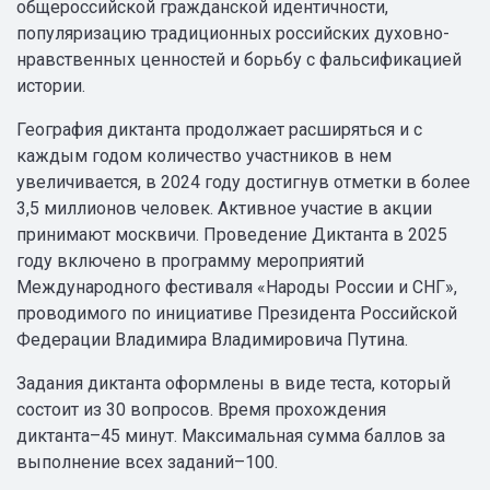
общероссийской гражданской идентичности,
популяризацию традиционных российских духовно-
нравственных ценностей и борьбу с фальсификацией
истории.
География диктанта продолжает расширяться и с
каждым годом количество участников в нем
увеличивается, в 2024 году достигнув отметки в более
3,5 миллионов человек. Активное участие в акции
принимают москвичи. Проведение Диктанта в 2025
году включено в программу мероприятий
Международного фестиваля «Народы России и СНГ»,
проводимого по инициативе Президента Российской
Федерации Владимира Владимировича Путина.
Задания диктанта оформлены в виде теста, который
состоит из 30 вопросов. Время прохождения
диктанта–45 минут. Максимальная сумма баллов за
выполнение всех заданий–100.