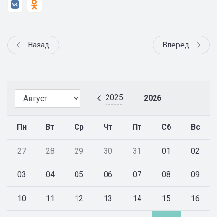
Назад
Вперед
2025
2026
Пн
Вт
Ср
Чт
Пт
Сб
Вс
27
28
29
30
31
01
02
03
04
05
06
07
08
09
10
11
12
13
14
15
16