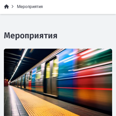
Мероприятия
Мероприятия