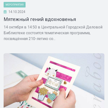
МЕРОПРИЯТИЯ
14.10.2024
Мятежный гений вдохновенья
14 октября в 14:50 в Центральной Городской Деловой
Библиотеке состоится тематическая программа,
посвящённая 210-летию со...