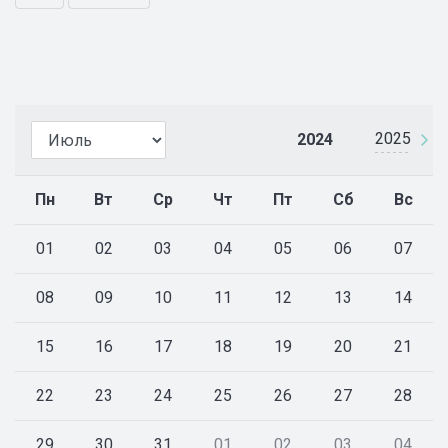
2025
2024
Пн
Вт
Ср
Чт
Пт
Сб
Вс
01
02
03
04
05
06
07
08
09
10
11
12
13
14
15
16
17
18
19
20
21
22
23
24
25
26
27
28
29
30
31
01
02
03
04