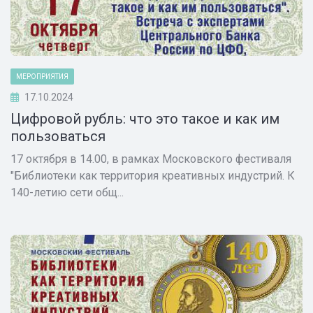
МЕРОПРИЯТИЯ
17.10.2024
Цифровой рубль: что это такое и как им
пользоваться
17 октября в 14.00, в рамках Московского фестиваля
"Библиотеки как территория креативных индустрий. К
140-летию сети общ...