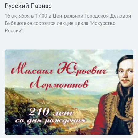
Русский Парнас
16 октября в 17:00 в Центральной Городской Деловой
Библиотеке состоится лекция цикла "Искусство
России".