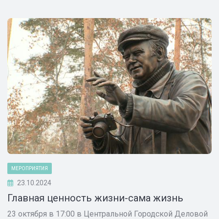
МЕРОПРИЯТИЯ
23.10.2024
Главная ценность жизни-сама жизнь
23 октября в 17:00 в Центральной Городской Деловой