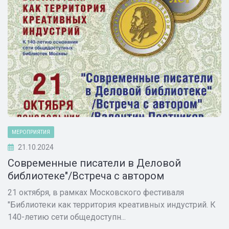
МЕРОПРИЯТИЯ
21.10.2024
Современные писатели в Деловой
библиотеке"/Встреча с автором
21 октября, в рамках Московского фестиваля
"Библиотеки как территория креативных индустрий. К
140-летию сети общедоступн...