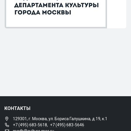
КОНТАКТЫ
129301, г. Москва, ул. Бориса Галушкина, д.19, к.1
+7 (495) 683-5618
,
+7 (495) 683-5646