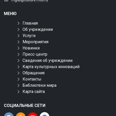
mgdb@culture.mos.ru
МЕНЮ
Главная
Об учреждении
Услуги
Мероприятия
Новинки
Пресс-центр
Сведения об учреждении
Карта культурных инноваций
Обращения
Контакты
Библиотеки мира
Карта сайта
СОЦИАЛЬНЫЕ СЕТИ