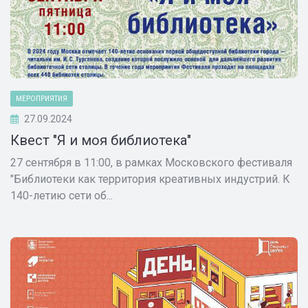
МЕРОПРИЯТИЯ
27.09.2024
Квест "Я и моя библиотека"
27 сентября в 11:00, в рамках Московского фестиваля
"Библиотеки как территория креативных индустрий. К
140-летию сети об...