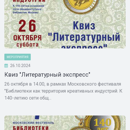
МЕРОПРИЯТИЯ
26.10.2024
Квиз "Литературный экспресс"
26 октября в 14.00, в рамках Московского фестиваля
"Библиотеки как территория креативных индустрий. К
140-летию сети общ...