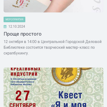
МЕРОПРИЯТИЯ
12.10.2024
Проще простого
12 октября в 14:00 в Центральной Городской Деловой
Библиотеке состоится творческий мастер-класс по
скрапбукингу.