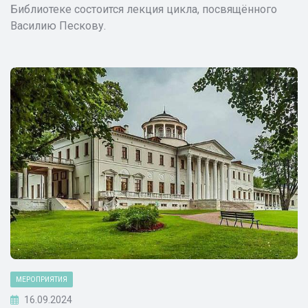
Библиотеке состоится лекция цикла, посвящённого
Василию Пескову.
МЕРОПРИЯТИЯ
16.09.2024