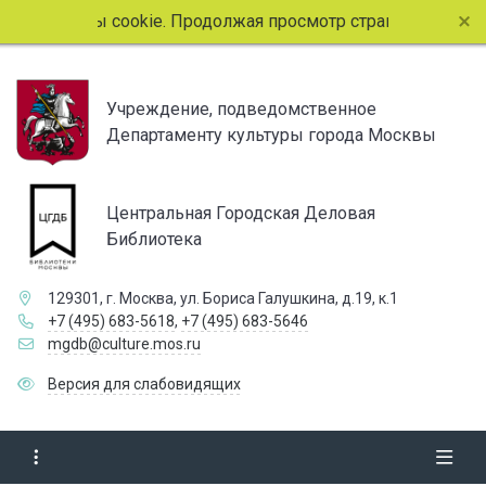
файлы cookie. Продолжая просмотр страниц сайта, вы согла
Учреждение, подведомственное
Департаменту культуры города Москвы
Центральная Городская Деловая
Библиотека
129301, г. Москва, ул. Бориса Галушкина, д.19, к.1
+7 (495) 683-5618
,
+7 (495) 683-5646
mgdb@culture.mos.ru
Версия для слабовидящих