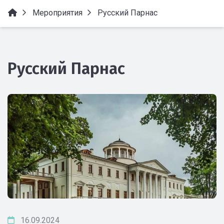
Мероприятия
Русский Парнас
Русский Парнас
16.09.2024