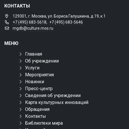
КОНТАКТЫ
129301, г. Москва, ул. Бориса Галушкина, д.19, к.1
+7 (495) 683-5618
,
+7 (495) 683-5646
mgdb@culture.mos.ru
МЕНЮ
Главная
Об учреждении
Услуги
Мероприятия
Новинки
Пресс-центр
Сведения об учреждении
Карта культурных инноваций
Обращения
Контакты
Библиотеки мира