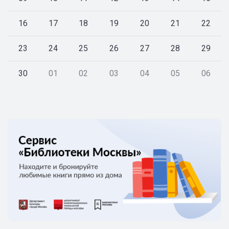
16
17
18
19
20
21
22
23
24
25
26
27
28
29
30
01
02
03
04
05
06