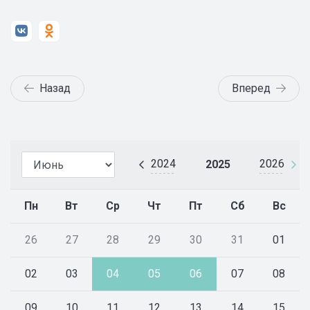
Назад
Вперед
2024
2026
2025
Пн
Вт
Ср
Чт
Пт
Сб
Вс
26
27
28
29
30
31
01
02
03
04
05
06
07
08
09
10
11
12
13
14
15