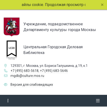
пользует файлы cookie. Продолжая просмотр страниц сайта
Учреждение, подведомственное
Департаменту культуры города Москвы
Центральная Городская Деловая
Библиотека
129301, г. Москва, ул. Бориса Галушкина, д.19, к.1
+7 (495) 683-5618
,
+7 (495) 683-5646
mgdb@culture.mos.ru
Версия для слабовидящих