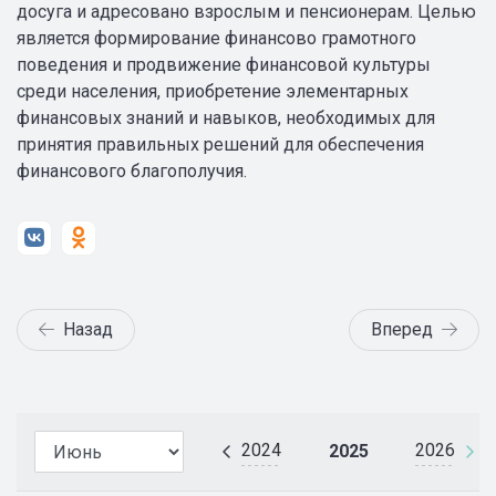
досуга и адресовано взрослым и пенсионерам. Целью
является формирование финансово грамотного
поведения и продвижение финансовой культуры
среди населения, приобретение элементарных
финансовых знаний и навыков, необходимых для
принятия правильных решений для обеспечения
финансового благополучия.
Назад
Вперед
2024
2026
2025