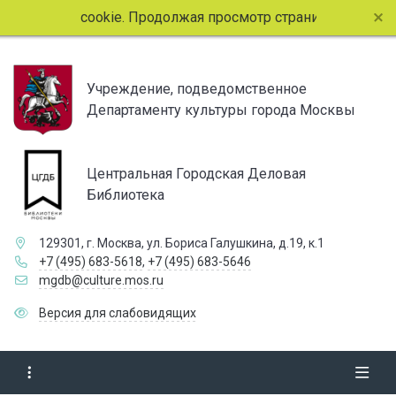
ует файлы cookie. Продолжая просмотр страниц сайта, вы с
Учреждение, подведомственное
Департаменту культуры города Москвы
Центральная Городская Деловая
Библиотека
129301, г. Москва, ул. Бориса Галушкина, д.19, к.1
+7 (495) 683-5618
,
+7 (495) 683-5646
mgdb@culture.mos.ru
Версия для слабовидящих