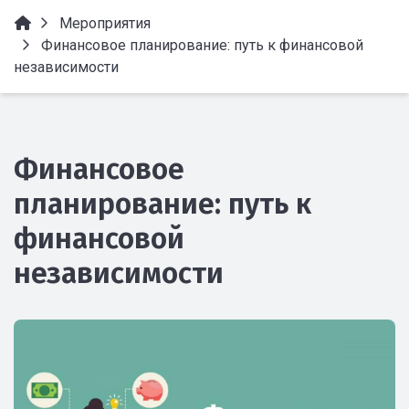
Мероприятия
Финансовое планирование: путь к финансовой
независимости
Финансовое
планирование: путь к
финансовой
независимости