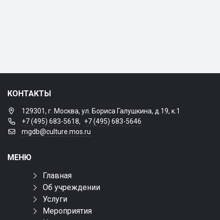
КОНТАКТЫ
129301, г. Москва, ул. Бориса Галушкина, д.19, к.1
+7 (495) 683-5618
,
+7 (495) 683-5646
mgdb@culture.mos.ru
МЕНЮ
Главная
Об учреждении
Услуги
Мероприятия