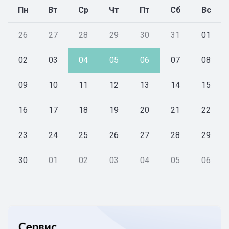
Пн
Вт
Ср
Чт
Пт
Сб
Вс
26
27
28
29
30
31
01
02
03
04
05
06
07
08
09
10
11
12
13
14
15
16
17
18
19
20
21
22
23
24
25
26
27
28
29
30
01
02
03
04
05
06