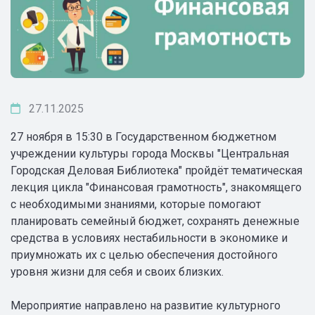
27.11.2025
27 ноября в 15:30 в Государственном бюджетном
учреждении культуры города Москвы "Центральная
Городская Деловая Библиотека" пройдёт тематическая
лекция цикла "Финансовая грамотность", знакомящего
с необходимыми знаниями, которые помогают
планировать семейный бюджет, сохранять денежные
средства в условиях нестабильности в экономике и
приумножать их с целью обеспечения достойного
уровня жизни для себя и своих близких.
Мероприятие направлено на развитие культурного