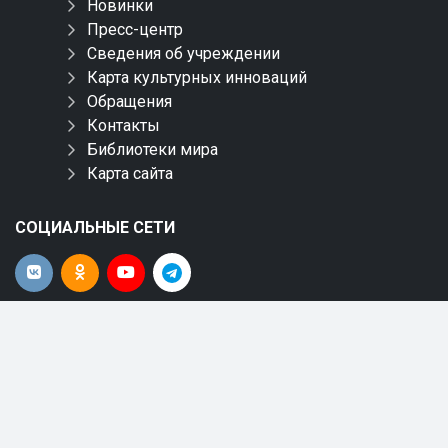
Новинки
Пресс-центр
Сведения об учреждении
Карта культурных инноваций
Обращения
Контакты
Библиотеки мира
Карта сайта
СОЦИАЛЬНЫЕ СЕТИ