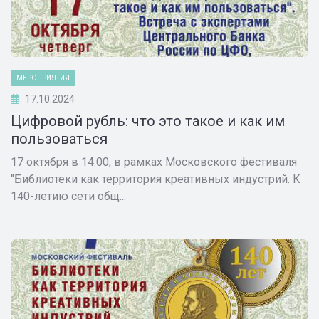
МЕРОПРИЯТИЯ
17.10.2024
Цифровой рубль: что это такое и как им
пользоваться
17 октября в 14.00, в рамках Московского фестиваля
"Библиотеки как территория креативных индустрий. К
140-летию сети общ...