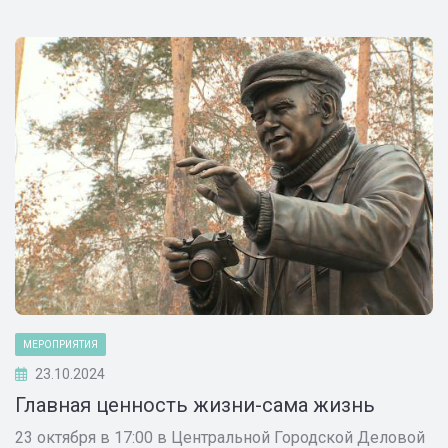
МЕРОПРИЯТИЯ
23.10.2024
Главная ценность жизни-сама жизнь
23 октября в 17:00 в Центральной Городской Деловой