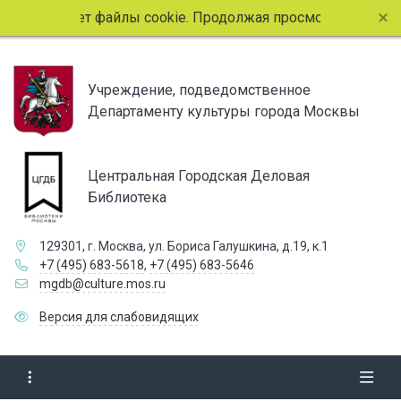
льзует файлы cookie. Продолжая просмотр страниц сайта, 
Учреждение, подведомственное
Департаменту культуры города Москвы
Центральная Городская Деловая
Библиотека
129301, г. Москва, ул. Бориса Галушкина, д.19, к.1
+7 (495) 683-5618
,
+7 (495) 683-5646
mgdb@culture.mos.ru
Версия для слабовидящих