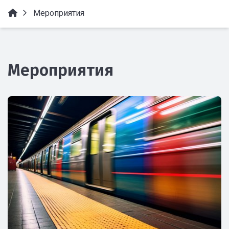
Мероприятия
Мероприятия