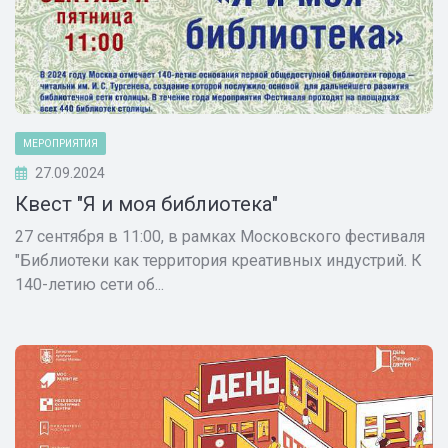
МЕРОПРИЯТИЯ
27.09.2024
Квест "Я и моя библиотека"
27 сентября в 11:00, в рамках Московского фестиваля
"Библиотеки как территория креативных индустрий. К
140-летию сети об...