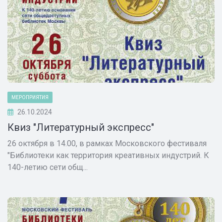
МЕРОПРИЯТИЯ
26.10.2024
Квиз "Литературный экспресс"
26 октября в 14.00, в рамках Московского фестиваля
"Библиотеки как территория креативных индустрий. К
140-летию сети общ...