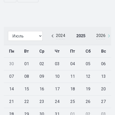
2024
2026
2025
Пн
Вт
Ср
Чт
Пт
Сб
Вс
30
01
02
03
04
05
06
07
08
09
10
11
12
13
14
15
16
17
18
19
20
21
22
23
24
25
26
27
28
29
30
31
01
02
03