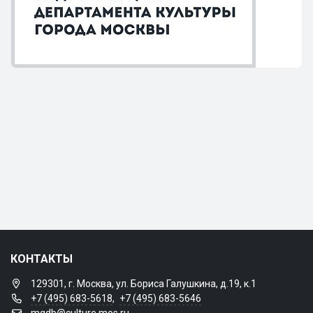
КОНТАКТЫ
129301, г. Москва, ул. Бориса Галушкина, д.19, к.1
+7 (495) 683-5618
,
+7 (495) 683-5646