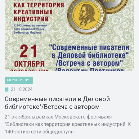
МЕРОПРИЯТИЯ
21.10.2024
Современные писатели в Деловой
библиотеке"/Встреча с автором
21 октября, в рамках Московского фестиваля
"Библиотеки как территория креативных индустрий. К
140-летию сети общедоступн...