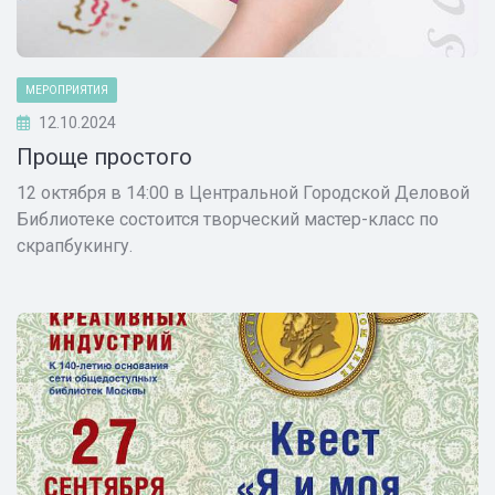
МЕРОПРИЯТИЯ
12.10.2024
Проще простого
12 октября в 14:00 в Центральной Городской Деловой
Библиотеке состоится творческий мастер-класс по
скрапбукингу.