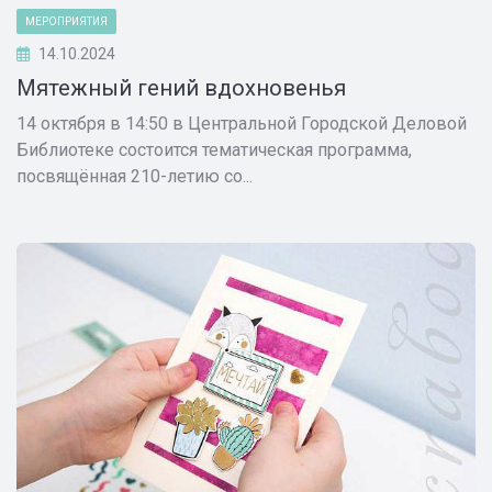
МЕРОПРИЯТИЯ
14.10.2024
Мятежный гений вдохновенья
14 октября в 14:50 в Центральной Городской Деловой
Библиотеке состоится тематическая программа,
посвящённая 210-летию со...