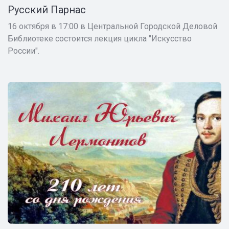
Русский Парнас
16 октября в 17:00 в Центральной Городской Деловой
Библиотеке состоится лекция цикла "Искусство
России".