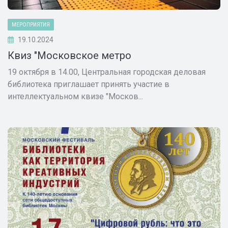
МЕРОПРИЯТИЯ
19.10.2024
Квиз "Московское метро
19 октября в 14.00, Центральная городская деловая
библиотека приглашает принять участие в
интеллектуальном квизе "Москов...