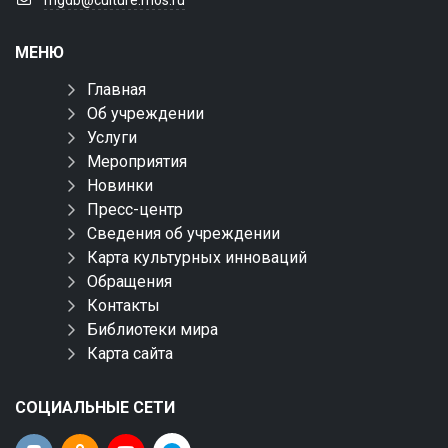
mgdb@culture.mos.ru
МЕНЮ
Главная
Об учреждении
Услуги
Мероприятия
Новинки
Пресс-центр
Сведения об учреждении
Карта культурных инноваций
Обращения
Контакты
Библиотеки мира
Карта сайта
СОЦИАЛЬНЫЕ СЕТИ