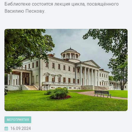
Библиотеке состоится лекция цикла, посвящённого
Василию Пескову.
МЕРОПРИЯТИЯ
16.09.2024