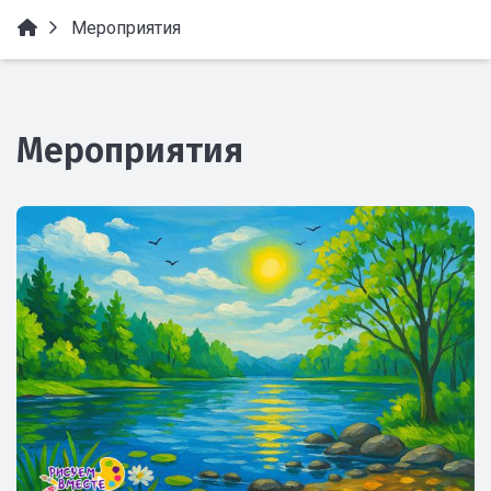
Мероприятия
Мероприятия