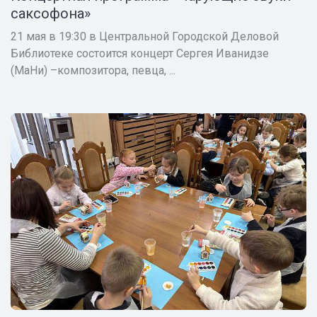
саксофона»
21 мая в 19:30 в Центральной Городской Деловой
Библиотеке состоится концерт Сергея Иванидзе
(МаНи) –композитора, певца, ...