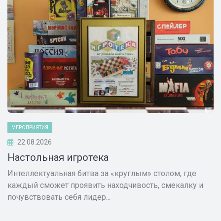
МЕРОПРИЯТИЯ
22.08.2026
Настольная игротека
Интеллектуальная битва за «круглым» столом, где
каждый сможет проявить находчивость, смекалку и
почувствовать себя лидер...