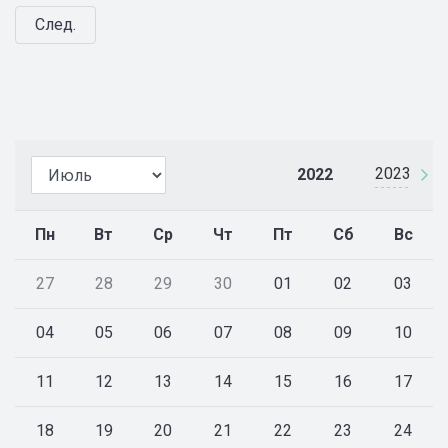
След.
2023
2022
Пн
Вт
Ср
Чт
Пт
Сб
Вс
27
28
29
30
01
02
03
04
05
06
07
08
09
10
11
12
13
14
15
16
17
18
19
20
21
22
23
24