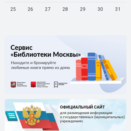
25
26
27
28
29
30
31