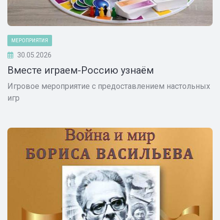
МЕРОПРИЯТИЯ
30.05.2026
Вместе играем-Россию узнаём
Игровое мероприятие с предоставлением настольных
игр