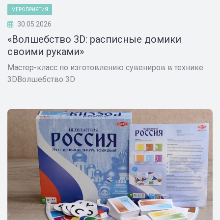
МЕРОПРИЯТИЯ
30.05.2026
«Волшебство 3D: расписные домики
своими руками»
Мастер-класс по изготовлению сувениров в технике
3DВолшебство 3D