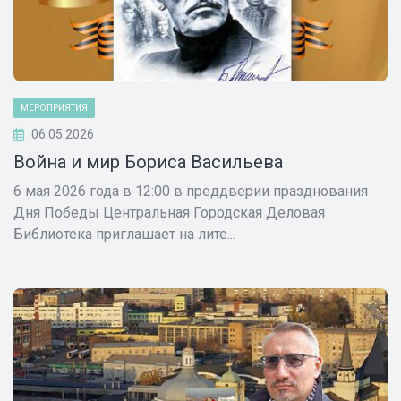
МЕРОПРИЯТИЯ
06.05.2026
Война и мир Бориса Васильева
6 мая 2026 года в 12:00 в преддверии празднования
Дня Победы Центральная Городская Деловая
Библиотека приглашает на лите...