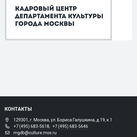
КОНТАКТЫ
129301, г. Москва, ул. Бориса Галушкина, д.19, к.1
+7 (495) 683-5618
,
+7 (495) 683-5646
mgdb@culture.mos.ru