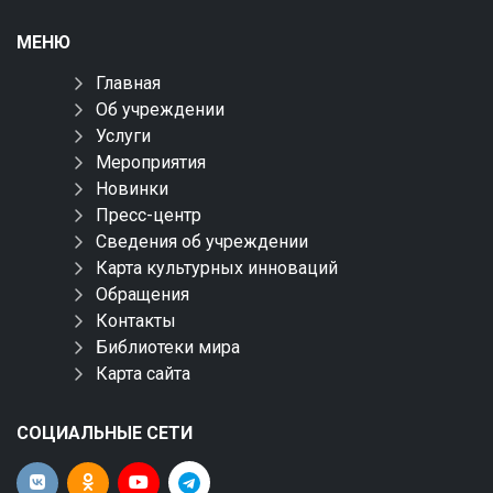
МЕНЮ
Главная
Об учреждении
Услуги
Мероприятия
Новинки
Пресс-центр
Сведения об учреждении
Карта культурных инноваций
Обращения
Контакты
Библиотеки мира
Карта сайта
СОЦИАЛЬНЫЕ СЕТИ