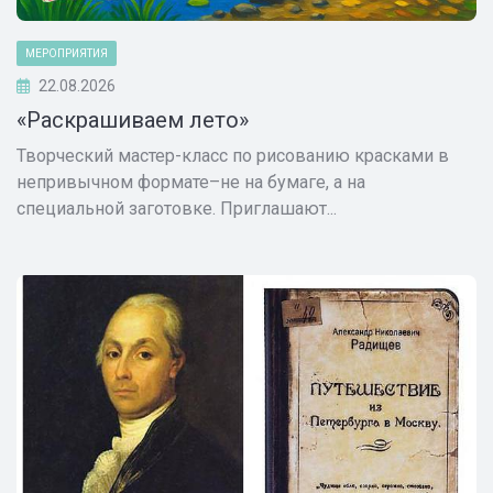
МЕРОПРИЯТИЯ
22.08.2026
«Раскрашиваем лето»
Творческий мастер-класс по рисованию красками в
непривычном формате–не на бумаге, а на
специальной заготовке. Приглашают...