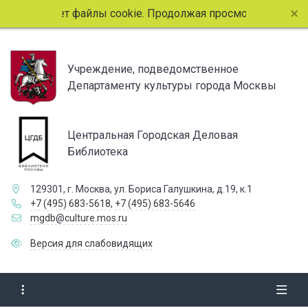
льзует файлы cookie. Продолжая просмотр страниц сайта, 
Учреждение, подведомственное
Департаменту культуры города Москвы
Центральная Городская Деловая
Библиотека
129301, г. Москва, ул. Бориса Галушкина, д.19, к.1
+7 (495) 683-5618
,
+7 (495) 683-5646
mgdb@culture.mos.ru
Версия для слабовидящих