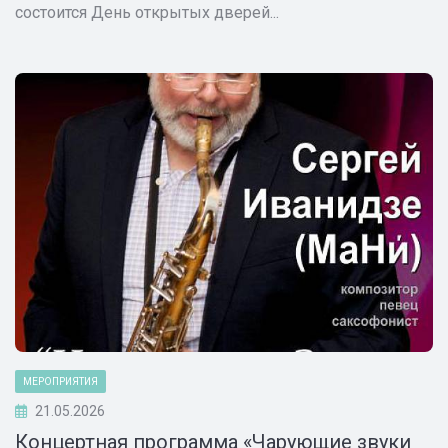
состоится День открытых дверей...
МЕРОПРИЯТИЯ
21.05.2026
Концертная программа «Чарующие звуки