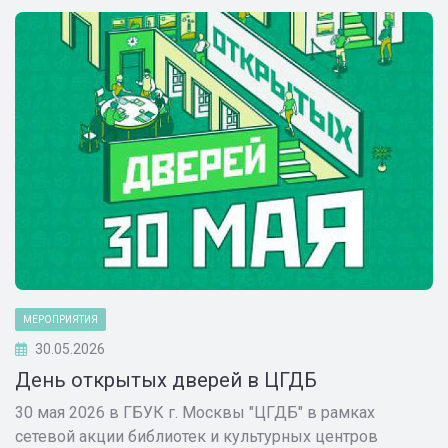
МЕРОПРИЯТИЯ
30.05.2026
День открытых дверей в ЦГДБ
30 мая 2026 в ГБУК г. Москвы "ЦГДБ" в рамках
сетевой акции библиотек и культурных центров