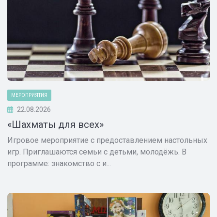
МЕРОПРИЯТИЯ
22.08.2026
«Шахматы для всех»
Игровое мероприятие с предоставлением настольных
игр. Приглашаются семьи с детьми, молодёжь. В
программе: знакомство с и...