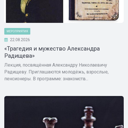
МЕРОПРИЯТИЯ
22.08.2026
«Трагедия и мужество Александра
Радищева»
Лекция, посвящённая Александру Николаевичу
Радищеву. Приглашаются молодёжь, взрослые,
пенсионеры. В программе: знакомств...