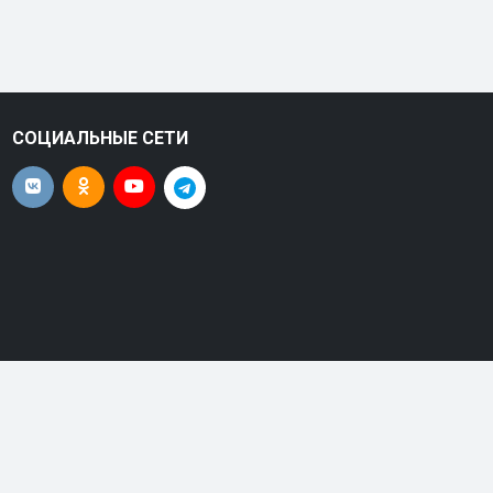
СОЦИАЛЬНЫЕ СЕТИ