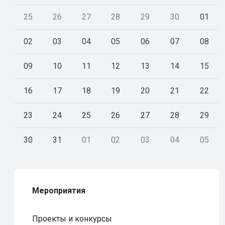
25
26
27
28
29
30
01
02
03
04
05
06
07
08
09
10
11
12
13
14
15
16
17
18
19
20
21
22
23
24
25
26
27
28
29
30
31
01
02
03
04
05
Мероприятия
Проекты и конкурсы