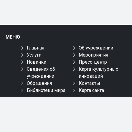
МЕНЮ
Главная
Об учреждении
Услуги
Мероприятия
Новинки
Пресс-центр
Сведения об
Карта культурных
учреждении
инноваций
Обращения
Контакты
Библиотеки мира
Карта сайта