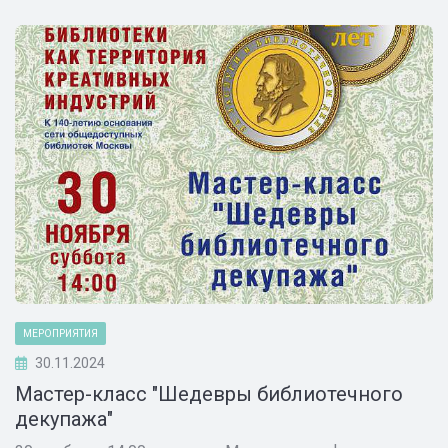
МЕРОПРИЯТИЯ
30.11.2024
Мастер-класс "Шедевры библиотечного
декупажа"