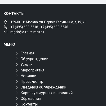
КОНТАКТЫ
129301, г. Москва, ул. Бориса Галушкина, д.19, к.1
+7 (495) 683-5618
,
+7 (495) 683-5646
mgdb@culture.mos.ru
МЕНЮ
Главная
Об учреждении
Услуги
Мероприятия
Новинки
Пресс-центр
Сведения об учреждении
Карта культурных инноваций
Обращения
Контакты