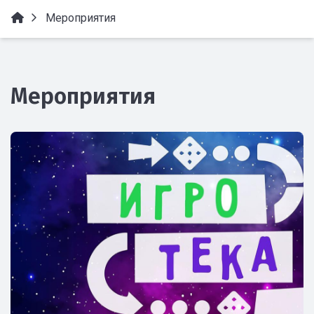
Мероприятия
Мероприятия