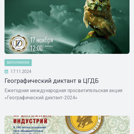
МЕРОПРИЯТИЯ
17.11.2024
Географический диктант в ЦГДБ
Ежегодная международная просветительская акция
«Географический диктант-2024»