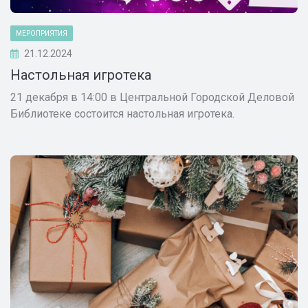
МЕРОПРИЯТИЯ
21.12.2024
Настольная игротека
21 декабря в 14:00 в Центральной Городской Деловой
Библиотеке состоится настольная игротека.