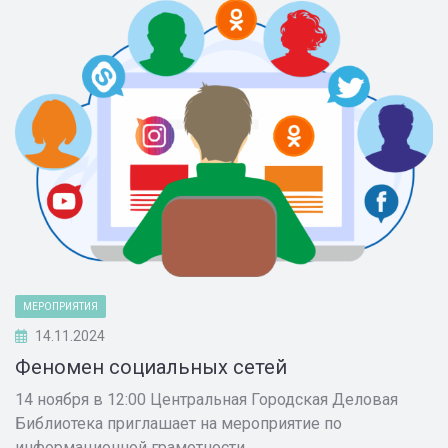
МЕРОПРИЯТИЯ
14.11.2024
Феномен социальных сетей
14 ноября в 12:00 Центральная Городская Деловая
Библиотека приглашает на мероприятие по
информационной грамотности.