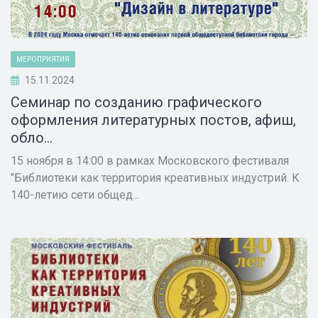
МЕРОПРИЯТИЯ
15.11.2024
Семинар по созданию графического
оформления литературных постов, афиш,
обло...
15 ноября в 14:00 в рамках Московского фестиваля
"Библиотеки как территория креативных индустрий. К
140-летию сети общед...