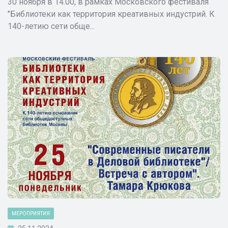
30 ноября в 14.00, в рамках Московского фестиваля
"Библиотеки как территория креативных индустрий. К
140-летию сети обще...
МЕРОПРИЯТИЯ