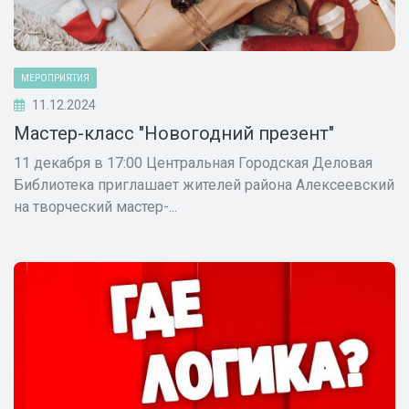
МЕРОПРИЯТИЯ
11.12.2024
Мастер-класс "Новогодний презент"
11 декабря в 17:00 Центральная Городская Деловая
Библиотека приглашает жителей района Алексеевский
на творческий мастер-...