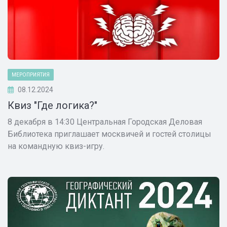
МЕРОПРИЯТИЯ
08.12.2024
Квиз "Где логика?"
8 декабря в 14:30 Центральная Городская Деловая
Библиотека приглашает москвичей и гостей столицы
на командную квиз-игру.