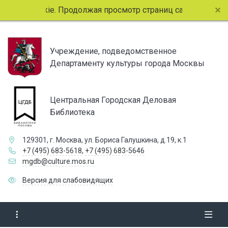
 cookie. Продолжая просмотр страниц сайта, вы соглашает
Учреждение, подведомственное
Департаменту культуры города Москвы
Центральная Городская Деловая
Библиотека
129301, г. Москва, ул. Бориса Галушкина, д.19, к.1
+7 (495) 683-5618
,
+7 (495) 683-5646
mgdb@culture.mos.ru
Версия для слабовидящих