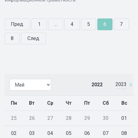
Пред.
1
...
4
5
6
7
8
След.
2023
2022
Пн
Вт
Ср
Чт
Пт
Сб
Вс
25
26
27
28
29
30
01
02
03
04
05
06
07
08