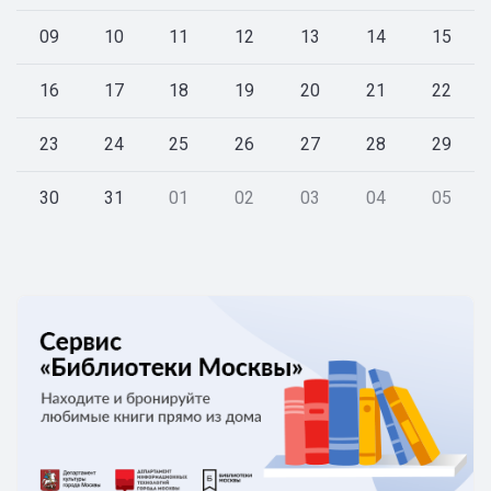
09
10
11
12
13
14
15
16
17
18
19
20
21
22
23
24
25
26
27
28
29
30
31
01
02
03
04
05