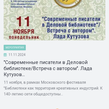
МЕРОПРИЯТИЯ
11.11.2024
"Современные писатели в Деловой
библиотеке/Встреча с автором". Лада
Кутузов...
11 ноября, в рамках Московского фестиваля
"Библиотеки как территория креативных индустрий. К
140-летию сети общедоступны...