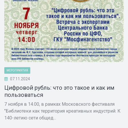
МЕРОПРИЯТИЯ
07.11.2024
Цифровой рубль: что это такое и как им
пользоваться
7 ноября в 14.00, в рамках Московского фестиваля
"Библиотеки как территория креативных индустрий. К
140-летию сети общед...