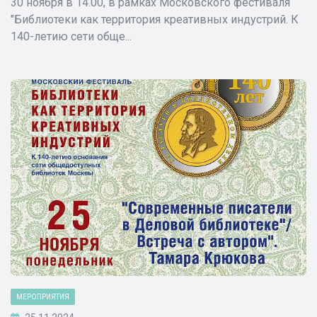
30 ноября в 14.00, в рамках Московского фестиваля
"Библиотеки как территория креативных индустрий. К
140-летию сети обще...
МЕРОПРИЯТИЯ