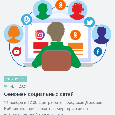
МЕРОПРИЯТИЯ
14.11.2024
Феномен социальных сетей
14 ноября в 12:00 Центральная Городская Деловая
Библиотека приглашает на мероприятие по
информационной грамотности.