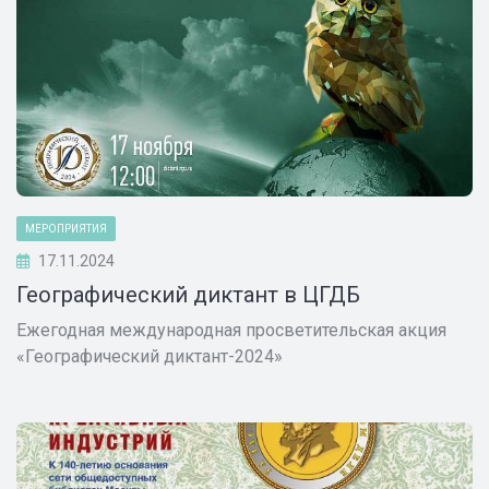
МЕРОПРИЯТИЯ
17.11.2024
Географический диктант в ЦГДБ
Ежегодная международная просветительская акция
«Географический диктант-2024»