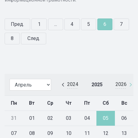
Пред.
1
...
4
5
6
7
8
След.
2024
2026
2025
Пн
Вт
Ср
Чт
Пт
Сб
Вс
31
01
02
03
04
05
06
07
08
09
10
11
12
13