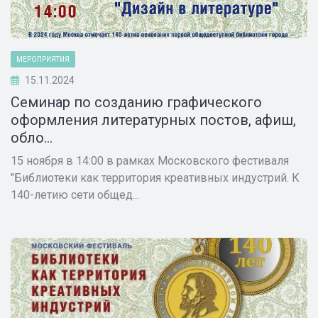
МЕРОПРИЯТИЯ
15.11.2024
Семинар по созданию графического
оформления литературных постов, афиш,
обло...
15 ноября в 14:00 в рамках Московского фестиваля
"Библиотеки как территория креативных индустрий. К
140-летию сети общед...