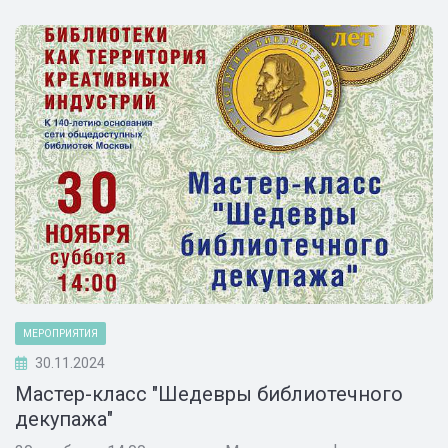
МЕРОПРИЯТИЯ
30.11.2024
Мастер-класс "Шедевры библиотечного
декупажа"