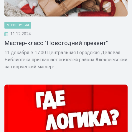
МЕРОПРИЯТИЯ
11.12.2024
Мастер-класс "Новогодний презент"
11 декабря в 17:00 Центральная Городская Деловая
Библиотека приглашает жителей района Алексеевский
на творческий мастер-...