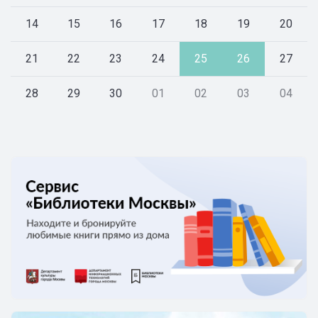
14
15
16
17
18
19
20
21
22
23
24
25
26
27
28
29
30
01
02
03
04