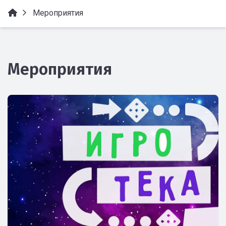
Мероприятия
Мероприятия