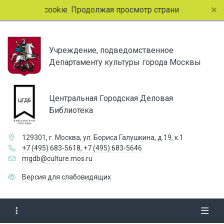
айлы cookie. Продолжая просмотр страниц сайта, вы соглаш
Учреждение, подведомственное
Департаменту культуры города Москвы
Центральная Городская Деловая
Библиотека
129301, г. Москва, ул. Бориса Галушкина, д.19, к.1
+7 (495) 683-5618
,
+7 (495) 683-5646
mgdb@culture.mos.ru
Версия для слабовидящих