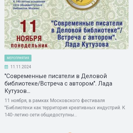
МЕРОПРИЯТИЯ
11.11.2024
"Современные писатели в Деловой
библиотеке/Встреча с автором". Лада
Кутузов...
11 ноября, в рамках Московского фестиваля
"Библиотеки как территория креативных индустрий. К
140-летию сети общедоступны...