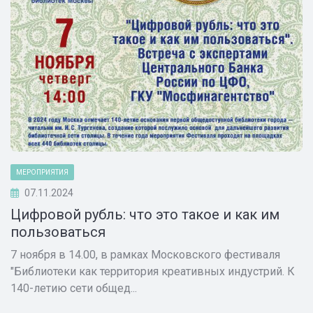
МЕРОПРИЯТИЯ
07.11.2024
Цифровой рубль: что это такое и как им
пользоваться
7 ноября в 14.00, в рамках Московского фестиваля
"Библиотеки как территория креативных индустрий. К
140-летию сети общед...