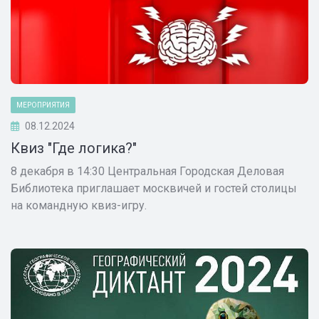
МЕРОПРИЯТИЯ
08.12.2024
Квиз "Где логика?"
8 декабря в 14:30 Центральная Городская Деловая
Библиотека приглашает москвичей и гостей столицы
на командную квиз-игру.