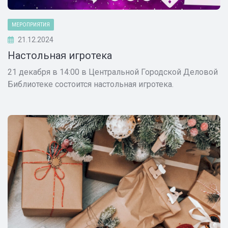
МЕРОПРИЯТИЯ
21.12.2024
Настольная игротека
21 декабря в 14:00 в Центральной Городской Деловой
Библиотеке состоится настольная игротека.