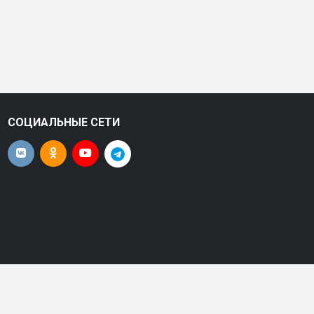
СОЦИАЛЬНЫЕ СЕТИ