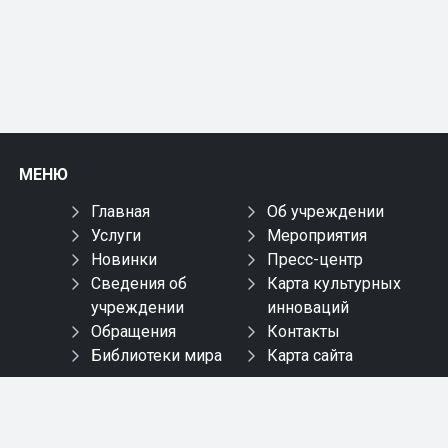
МЕНЮ
Главная
Об учреждении
Услуги
Мероприятия
Новинки
Пресс-центр
Сведения об
Карта культурных
учреждении
инноваций
Обращения
Контакты
Библиотеки мира
Карта сайта