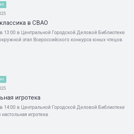
ИЯ
025
классика в СВАО
 в 13:00 в Центральной Городской Деловой Библиотеке
 окружной этап Всероссийского конкурса юных чтецов
ИЯ
025
ьная игротека
 в 14:00 в Центральной Городской Деловой Библиотеке
я настольная игротека.