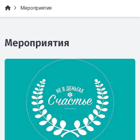
Мероприятия
Мероприятия