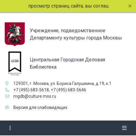
олжая просмотр страниц сайта, вы соглашаетесь с использ
Учреждение, подведомственное
Департаменту культуры города Москвы
Центральная Городская Деловая
Библиотека
129301, г. Москва, ул. Бориса Галушкина, д.19, к.1
+7 (495) 683-5618
,
+7 (495) 683-5646
mgdb@culture.mos.ru
Версия для слабовидящих