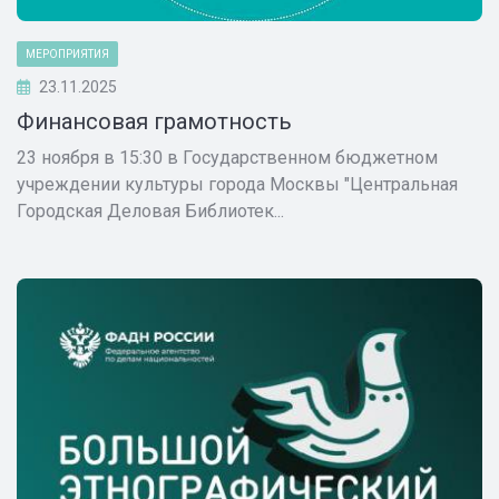
МЕРОПРИЯТИЯ
23.11.2025
Финансовая грамотность
23 ноября в 15:30 в Государственном бюджетном
учреждении культуры города Москвы "Центральная
Городская Деловая Библиотек...