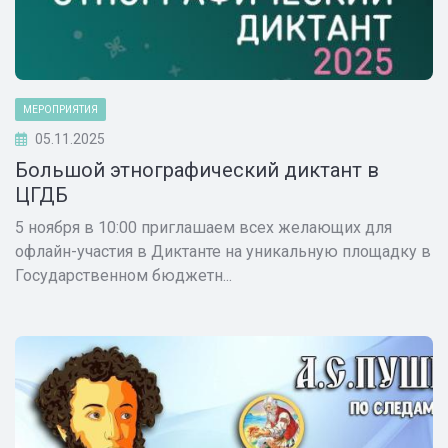
МЕРОПРИЯТИЯ
05.11.2025
Большой этнографический диктант в
ЦГДБ
5 ноября в 10:00 приглашаем всех желающих для
офлайн-участия в Диктанте на уникальную площадку в
Государственном бюджетн...