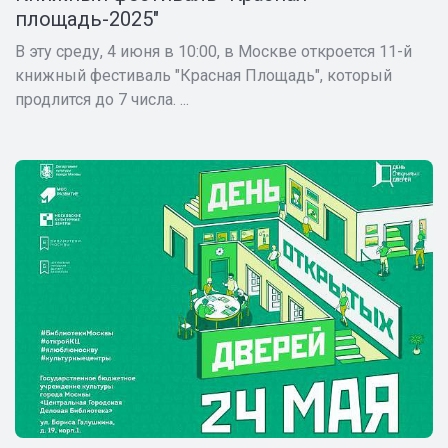
площадь-2025"
В эту среду, 4 июня в 10:00, в Москве откроется 11-й
книжный фестиваль "Красная Площадь", который
продлится до 7 числа. ...