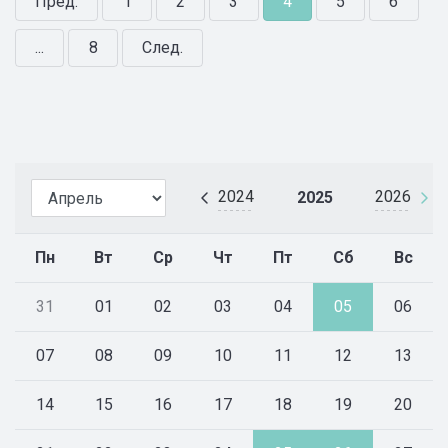
Пред.
1
2
3
4
5
6
...
8
След.
2024
2026
2025
Пн
Вт
Ср
Чт
Пт
Сб
Вс
31
01
02
03
04
05
06
07
08
09
10
11
12
13
14
15
16
17
18
19
20