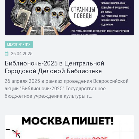
МЕРОПРИЯТИЯ
26.04.2025
Библионочь-2025 в Центральной
Городской Деловой Библиотеке
26 апреля 2025 в рамках проведения Всероссийской
акции "Библионочь-2025" Государственное
бюджетное учреждение культуры г...