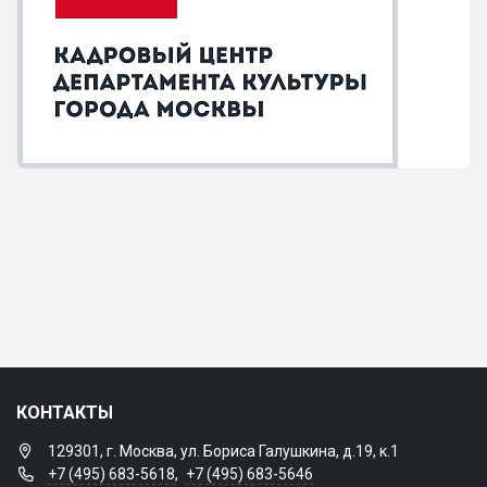
КОНТАКТЫ
129301, г. Москва, ул. Бориса Галушкина, д.19, к.1
+7 (495) 683-5618
,
+7 (495) 683-5646