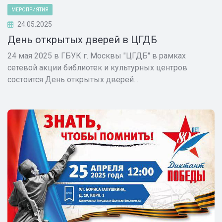
МЕРОПРИЯТИЯ
24.05.2025
День открытых дверей в ЦГДБ
24 мая 2025 в ГБУК г. Москвы "ЦГДБ" в рамках
сетевой акции библиотек и культурных центров
состоится День открытых дверей...