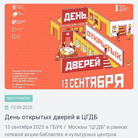
МЕРОПРИЯТИЯ
13.09.2025
День открытых дверей в ЦГДБ
13 сентября 2025 в ГБУК г. Москвы "ЦГДБ" в рамках
сетевой акции библиотек и культурных центров