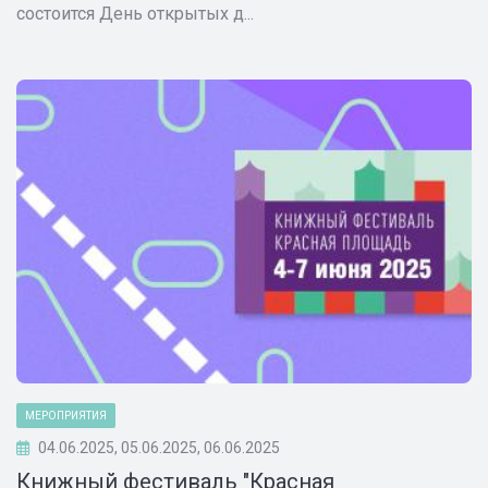
состоится День открытых д...
МЕРОПРИЯТИЯ
04.06.2025, 05.06.2025, 06.06.2025
Книжный фестиваль "Красная