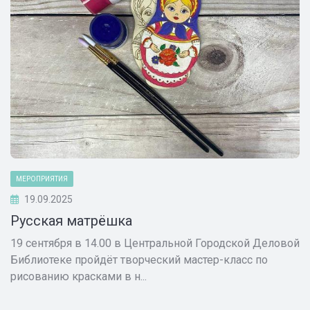
МЕРОПРИЯТИЯ
19.09.2025
Русская матрёшка
19 сентября в 14.00 в Центральной Городской Деловой
Библиотеке пройдёт творческий мастер-класс по
рисованию красками в н...