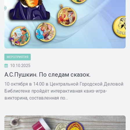
МЕРОПРИЯТИЯ
10.10.2025
А.С.Пушкин. По следам сказок.
10 октября в 14.00 в Центральной Городской Деловой
Библиотеке пройдёт интерактивная квиз-игра-
викторина, составленная по...