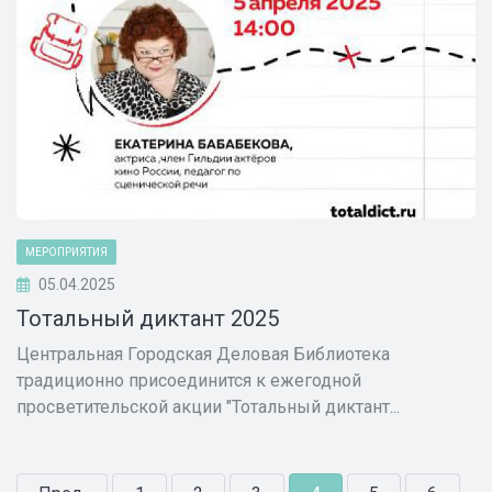
МЕРОПРИЯТИЯ
05.04.2025
Тотальный диктант 2025
Центральная Городская Деловая Библиотека
традиционно присоединится к ежегодной
просветительской акции "Тотальный диктант...