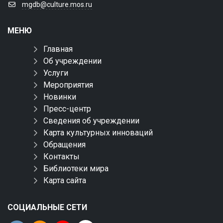
mgdb@culture.mos.ru
МЕНЮ
Главная
Об учреждении
Услуги
Мероприятия
Новинки
Пресс-центр
Сведения об учреждении
Карта культурных инноваций
Обращения
Контакты
Библиотеки мира
Карта сайта
СОЦИАЛЬНЫЕ СЕТИ