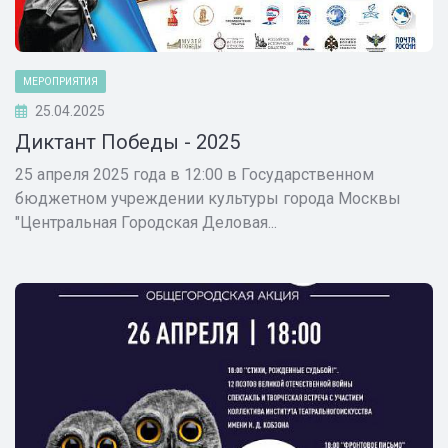
МЕРОПРИЯТИЯ
25.04.2025
Диктант Победы - 2025
25 апреля 2025 года в 12:00 в Государственном
бюджетном учреждении культуры города Москвы
"Центральная Городская Деловая...