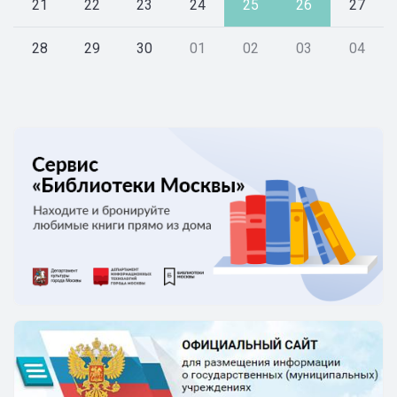
21
22
23
24
25
26
27
28
29
30
01
02
03
04