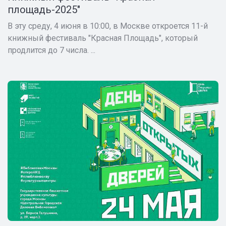
площадь-2025"
В эту среду, 4 июня в 10:00, в Москве откроется 11-й
книжный фестиваль "Красная Площадь", который
продлится до 7 числа. ...