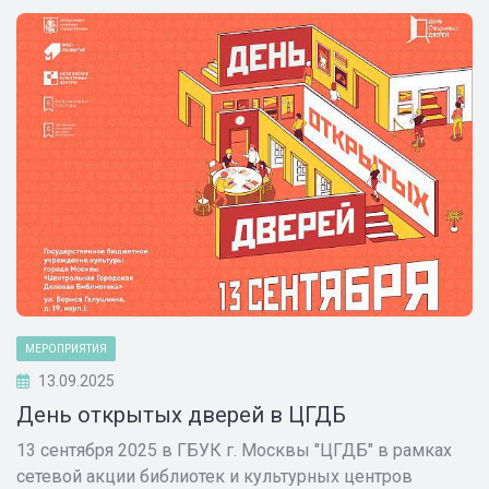
МЕРОПРИЯТИЯ
13.09.2025
День открытых дверей в ЦГДБ
13 сентября 2025 в ГБУК г. Москвы "ЦГДБ" в рамках
сетевой акции библиотек и культурных центров