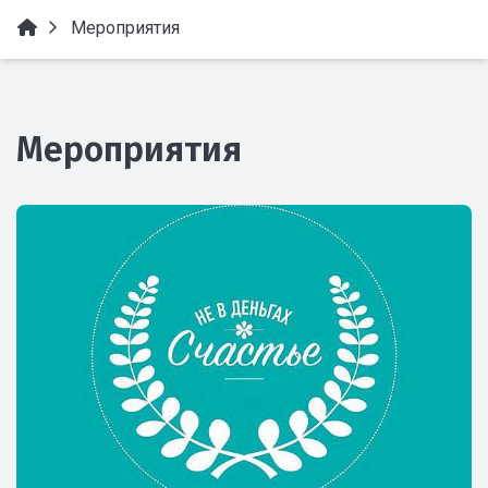
Мероприятия
Мероприятия