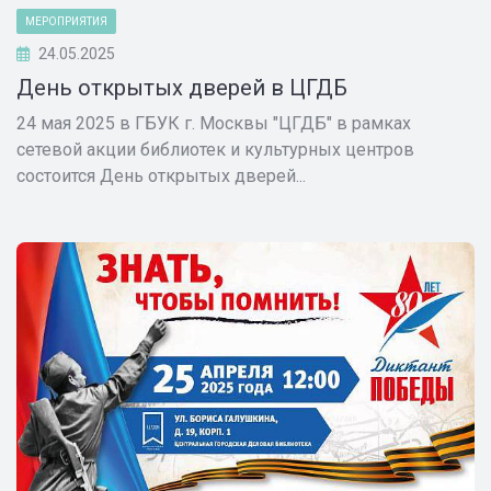
МЕРОПРИЯТИЯ
24.05.2025
День открытых дверей в ЦГДБ
24 мая 2025 в ГБУК г. Москвы "ЦГДБ" в рамках
сетевой акции библиотек и культурных центров
состоится День открытых дверей...