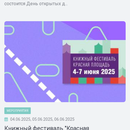
состоится День открытых д...
МЕРОПРИЯТИЯ
04.06.2025, 05.06.2025, 06.06.2025
Книжный фестиваль "Красная