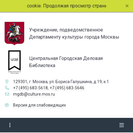
айлы cookie. Продолжая просмотр страниц сайта, вы согла
Учреждение, подведомственное
Департаменту культуры города Москвы
Центральная Городская Деловая
Библиотека
129301, г. Москва, ул. Бориса Галушкина, д.19, к.1
+7 (495) 683-5618
,
+7 (495) 683-5646
mgdb@culture.mos.ru
Версия для слабовидящих