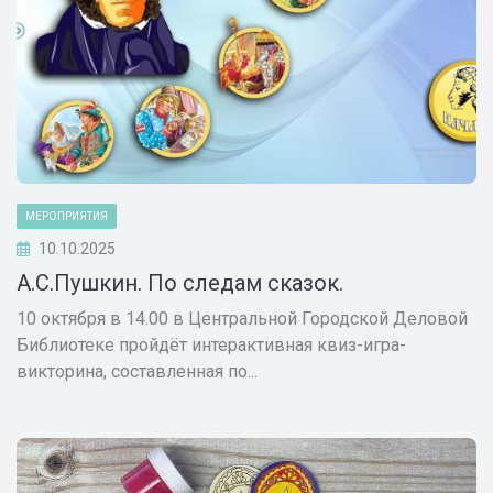
МЕРОПРИЯТИЯ
10.10.2025
А.С.Пушкин. По следам сказок.
10 октября в 14.00 в Центральной Городской Деловой
Библиотеке пройдёт интерактивная квиз-игра-
викторина, составленная по...