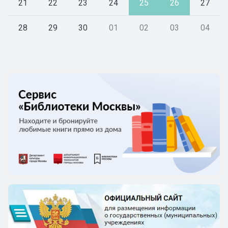
21
22
23
24
25
26
27
28
29
30
01
02
03
04