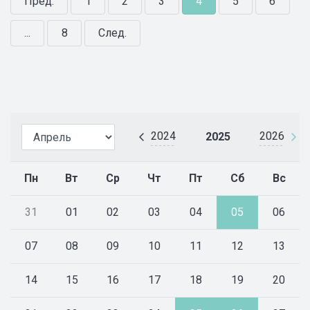
Пред.
1
2
3
4
5
6
...
8
След.
2024
2026
2025
Пн
Вт
Ср
Чт
Пт
Сб
Вс
31
01
02
03
04
05
06
07
08
09
10
11
12
13
14
15
16
17
18
19
20