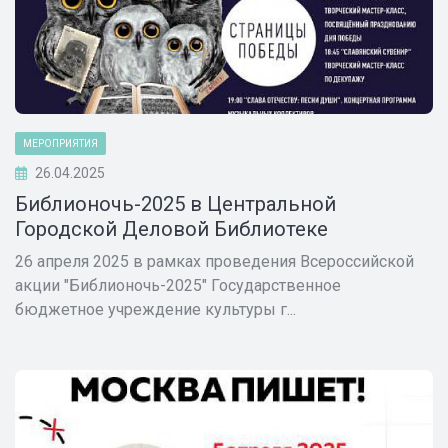
МЕРОПРИЯТИЯ
26.04.2025
Библионочь-2025 в Центральной
Городской Деловой Библиотеке
26 апреля 2025 в рамках проведения Всероссийской
акции "Библионочь-2025" Государственное
бюджетное учреждение культуры г...