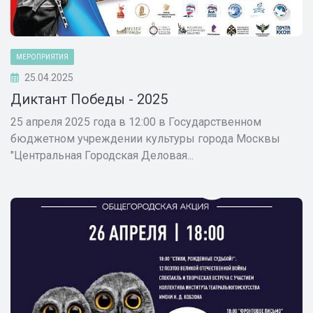
МЕРОПРИЯТИЯ
25.04.2025
Диктант Победы - 2025
25 апреля 2025 года в 12:00 в Государственном
бюджетном учреждении культуры города Москвы
"Центральная Городская Деловая...