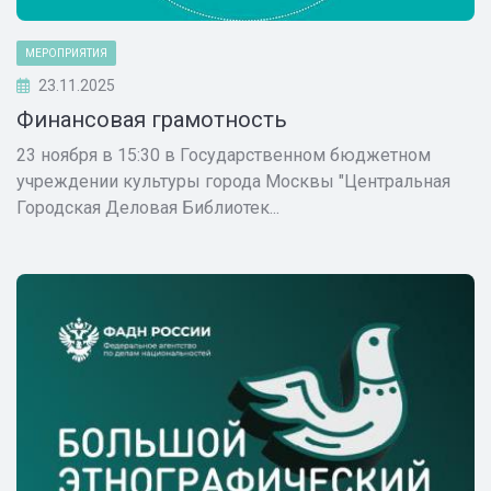
МЕРОПРИЯТИЯ
23.11.2025
Финансовая грамотность
23 ноября в 15:30 в Государственном бюджетном
учреждении культуры города Москвы "Центральная
Городская Деловая Библиотек...