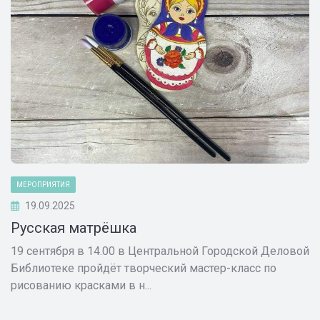
МЕРОПРИЯТИЯ
19.09.2025
Русская матрёшка
19 сентября в 14.00 в Центральной Городской Деловой
Библиотеке пройдёт творческий мастер-класс по
рисованию красками в н...