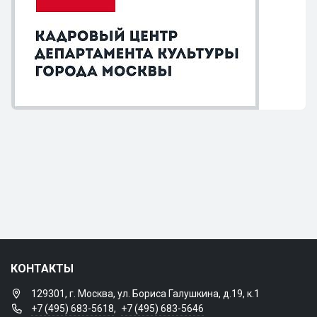
КОНТАКТЫ
129301, г. Москва, ул. Бориса Галушкина, д.19, к.1
+7 (495) 683-5618
,
+7 (495) 683-5646