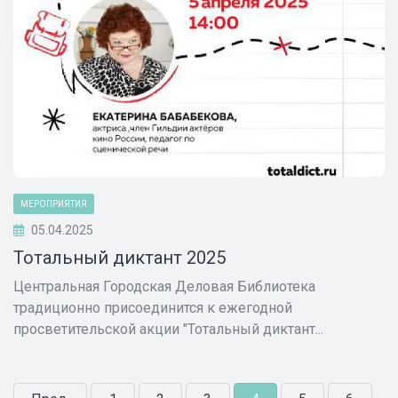
МЕРОПРИЯТИЯ
05.04.2025
Тотальный диктант 2025
Центральная Городская Деловая Библиотека
традиционно присоединится к ежегодной
просветительской акции "Тотальный диктант...