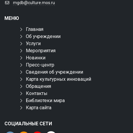
mgdb@culture.mos.ru
МЕНЮ
Главная
Об учреждении
Услуги
Мероприятия
Новинки
Пресс-центр
Сведения об учреждении
Карта культурных инноваций
Обращения
Контакты
Библиотеки мира
Карта сайта
СОЦИАЛЬНЫЕ СЕТИ