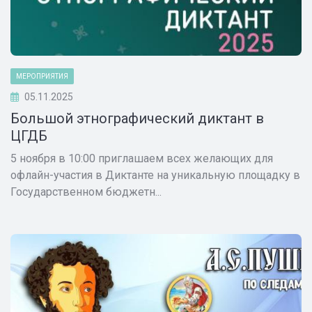
МЕРОПРИЯТИЯ
05.11.2025
Большой этнографический диктант в
ЦГДБ
5 ноября в 10:00 приглашаем всех желающих для
офлайн-участия в Диктанте на уникальную площадку в
Государственном бюджетн...