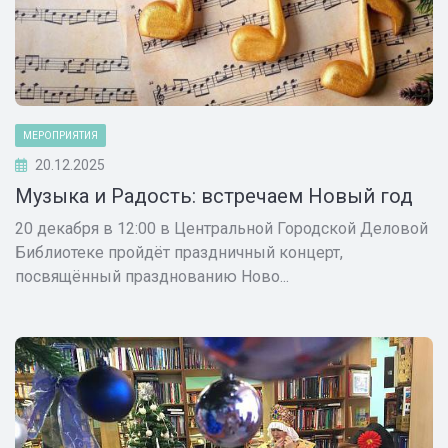
МЕРОПРИЯТИЯ
20.12.2025
Музыка и Радость: встречаем Новый год
20 декабря в 12:00 в Центральной Городской Деловой
Библиотеке пройдёт праздничный концерт,
посвящённый празднованию Ново...