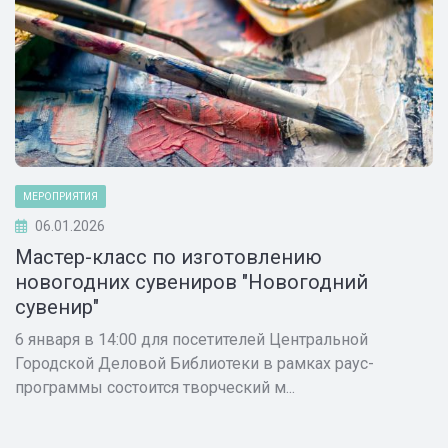
МЕРОПРИЯТИЯ
06.01.2026
Мастер-класс по изготовлению
новогодних сувениров "Новогодний
сувенир"
6 января в 14:00 для посетителей Центральной
Городской Деловой Библиотеки в рамках раус-
программы состоится творческий м...