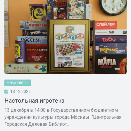
МЕРОПРИЯТИЯ
13.12.2025
Настольная игротека
13 декабря в 14:00 в Государственном бюджетном
учреждении культуры города Москвы "Центральная
Городская Деловая Библиот...