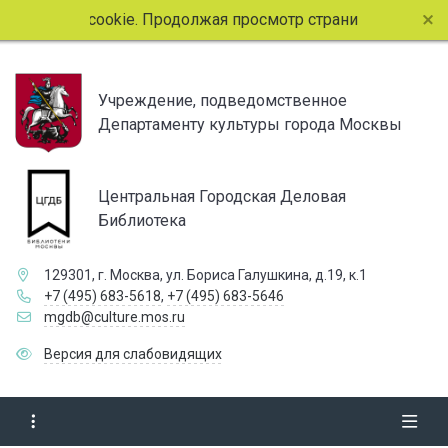
йлы cookie. Продолжая просмотр страниц сайта, вы соглаша
Учреждение, подведомственное
Департаменту культуры города Москвы
Центральная Городская Деловая
Библиотека
129301, г. Москва, ул. Бориса Галушкина, д.19, к.1
+7 (495) 683-5618
,
+7 (495) 683-5646
mgdb@culture.mos.ru
Версия для слабовидящих