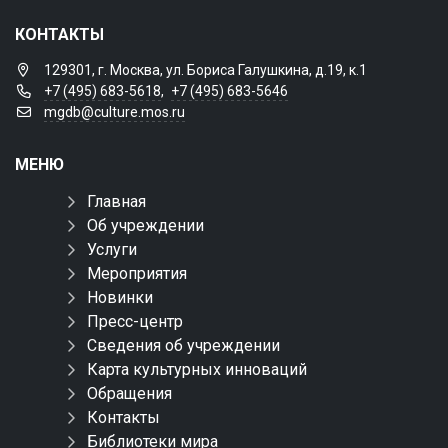
КОНТАКТЫ
129301, г. Москва, ул. Бориса Галушкина, д.19, к.1
+7 (495) 683-5618
,
+7 (495) 683-5646
mgdb@culture.mos.ru
МЕНЮ
Главная
Об учреждении
Услуги
Мероприятия
Новинки
Пресс-центр
Сведения об учреждении
Карта культурных инноваций
Обращения
Контакты
Библиотеки мира