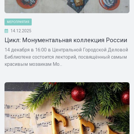
МЕРОПРИЯТИЯ
14.12.2025
Цикл: Монументальная коллекция России
14 декабря в 16:00 в Центральной Городской Деловой
Библиотеке состоится лекторий, посвящённый самым
красивым мозаикам Мо...