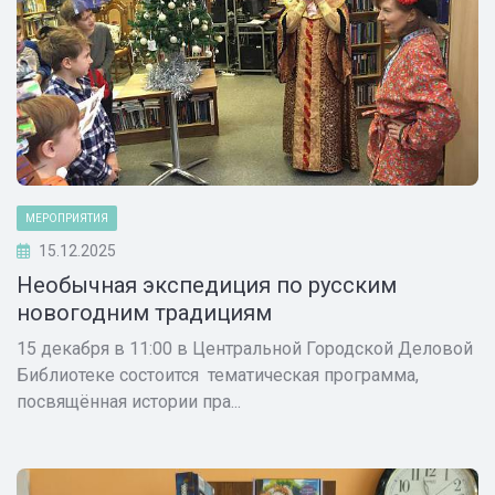
МЕРОПРИЯТИЯ
15.12.2025
Необычная экспедиция по русским
новогодним традициям
15 декабря в 11:00 в Центральной Городской Деловой
Библиотеке состоится тематическая программа,
посвящённая истории пра...