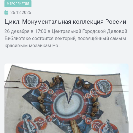
МЕРОПРИЯТИЯ
26.12.2025
Цикл: Монументальная коллекция России
26 декабря в 17:00 в Центральной Городской Деловой
Библиотеке состоится лекторий, посвящённый самым
красивым мозаикам Ро...