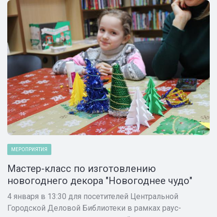
МЕРОПРИЯТИЯ
Мастер-класс по изготовлению
новогоднего декора "Новогоднее чудо"
4 января в 13:30 для посетителей Центральной
Городской Деловой Библиотеки в рамках раус-