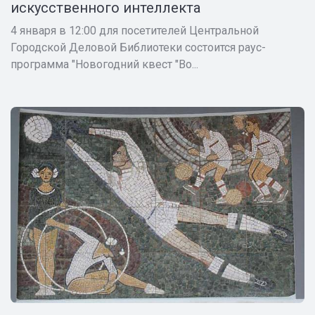
искусственного интеллекта
4 января в 12:00 для посетителей Центральной
Городской Деловой Библиотеки состоится раус-
программа "Новогодний квест "Во...