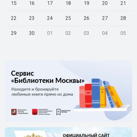
15
16
17
18
19
20
21
22
23
24
25
26
27
28
29
30
01
02
03
04
05