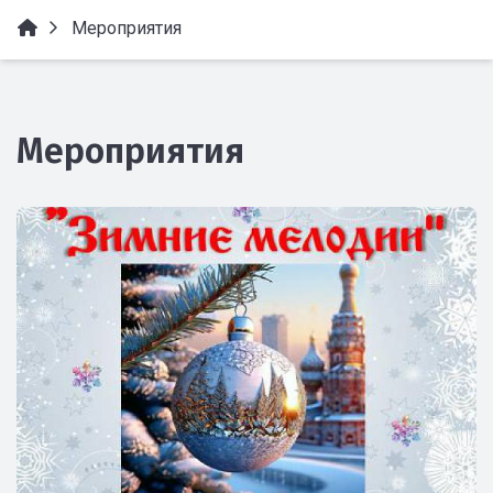
Мероприятия
Мероприятия