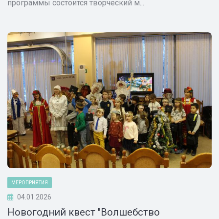
программы состоится творческий м...
МЕРОПРИЯТИЯ
04.01.2026
Новогодний квест "Волшебство