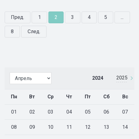
Пред.
1
2
3
4
5
...
8
След.
2025
2024
Пн
Вт
Ср
Чт
Пт
Сб
Вс
01
02
03
04
05
06
07
08
09
10
11
12
13
14