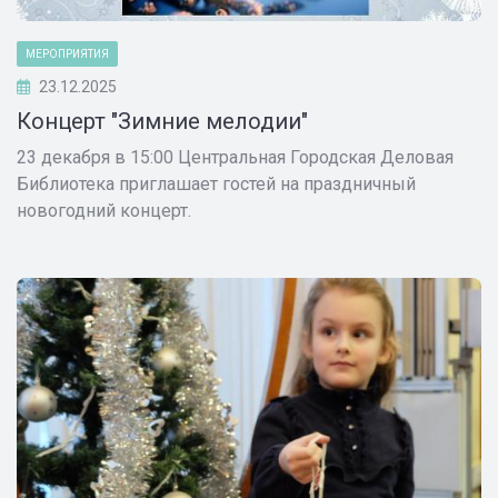
МЕРОПРИЯТИЯ
23.12.2025
Концерт "Зимние мелодии"
23 декабря в 15:00 Центральная Городская Деловая
Библиотека приглашает гостей на праздничный
новогодний концерт.