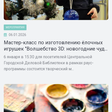
МЕРОПРИЯТИЯ
06.01.2026
Мастер-класс по изготовлению ёлочных
игрушек "Волшебство 3D: новогодние чуд...
6 января в 15:30 для посетителей Центральной
Городской Деловой Библиотеки в рамках раус-
программы состоится творческий м...