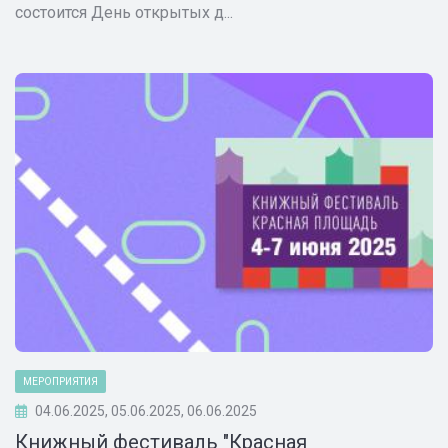
состоится День открытых д...
МЕРОПРИЯТИЯ
04.06.2025, 05.06.2025, 06.06.2025
Книжный фестиваль "Красная