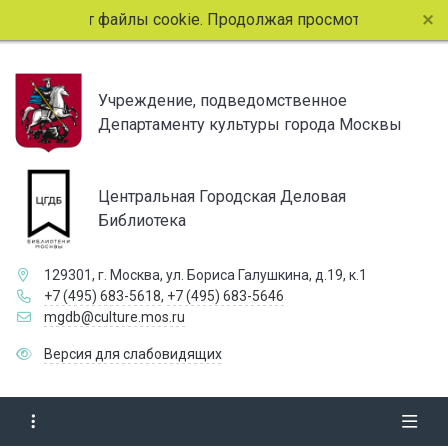
ользует файлы cookie. Продолжая просмотр страниц сайта, 
Учреждение, подведомственное
Департаменту культуры города Москвы
Центральная Городская Деловая
Библиотека
129301, г. Москва, ул. Бориса Галушкина, д.19, к.1
+7 (495) 683-5618
,
+7 (495) 683-5646
mgdb@culture.mos.ru
Версия для слабовидящих