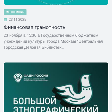
МЕРОПРИЯТИЯ
23.11.2025
Финансовая грамотность
23 ноября в 15:30 в Государственном бюджетном
учреждении культуры города Москвы "Центральная
Городская Деловая Библиотек...