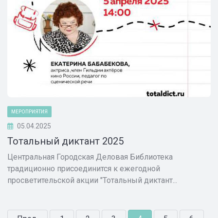
МЕРОПРИЯТИЯ
05.04.2025
Тотальный диктант 2025
Центральная Городская Деловая Библиотека
традиционно присоединится к ежегодной
просветительской акции "Тотальный диктант...