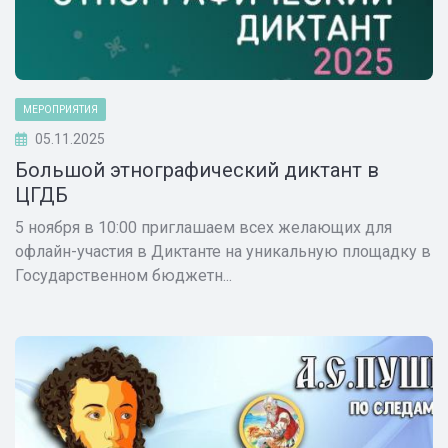
МЕРОПРИЯТИЯ
05.11.2025
Большой этнографический диктант в
ЦГДБ
5 ноября в 10:00 приглашаем всех желающих для
офлайн-участия в Диктанте на уникальную площадку в
Государственном бюджетн...