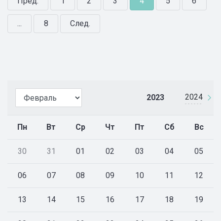
Пред.
1
2
3
4
5
6
...
8
След.
2024
2023
Пн
Вт
Ср
Чт
Пт
Сб
Вс
30
31
01
02
03
04
05
06
07
08
09
10
11
12
13
14
15
16
17
18
19