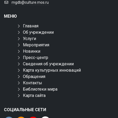
mgdb@culture.mos.ru
МЕНЮ
Главная
Об учреждении
Услуги
Мероприятия
Новинки
Пресс-центр
Сведения об учреждении
Карта культурных инноваций
Обращения
Контакты
Библиотеки мира
Карта сайта
СОЦИАЛЬНЫЕ СЕТИ