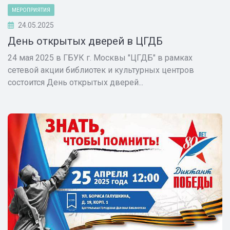
МЕРОПРИЯТИЯ
24.05.2025
День открытых дверей в ЦГДБ
24 мая 2025 в ГБУК г. Москвы "ЦГДБ" в рамках
сетевой акции библиотек и культурных центров
состоится День открытых дверей...