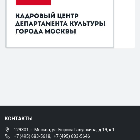
КОНТАКТЫ
129301, г. Москва, ул. Бориса Галушкина, д.19, к.1
+7 (495) 683-5618
,
+7 (495) 683-5646