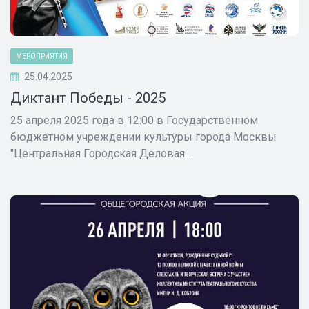
МЕРОПРИЯТИЯ
25.04.2025
Диктант Победы - 2025
25 апреля 2025 года в 12:00 в Государственном
бюджетном учреждении культуры города Москвы
"Центральная Городская Деловая...