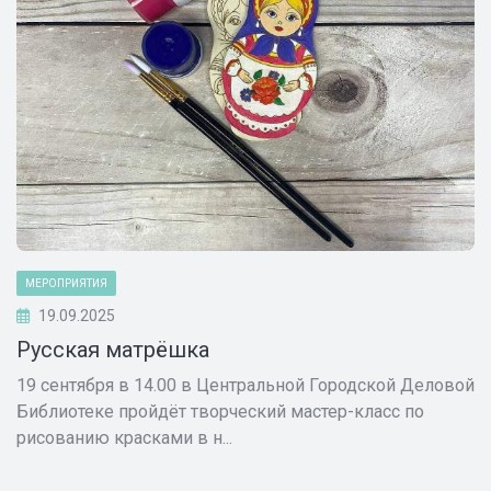
МЕРОПРИЯТИЯ
19.09.2025
Русская матрёшка
19 сентября в 14.00 в Центральной Городской Деловой
Библиотеке пройдёт творческий мастер-класс по
рисованию красками в н...