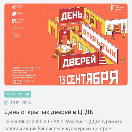
МЕРОПРИЯТИЯ
13.09.2025
День открытых дверей в ЦГДБ
13 сентября 2025 в ГБУК г. Москвы "ЦГДБ" в рамках
сетевой акции библиотек и культурных центров