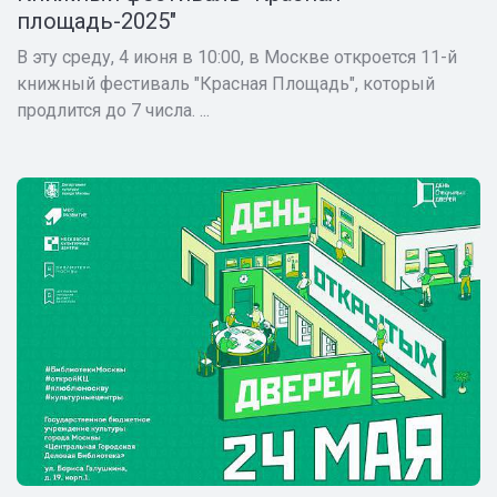
площадь-2025"
В эту среду, 4 июня в 10:00, в Москве откроется 11-й
книжный фестиваль "Красная Площадь", который
продлится до 7 числа. ...