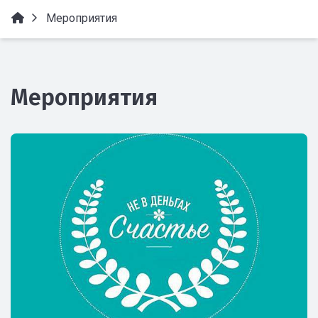
Мероприятия
Мероприятия