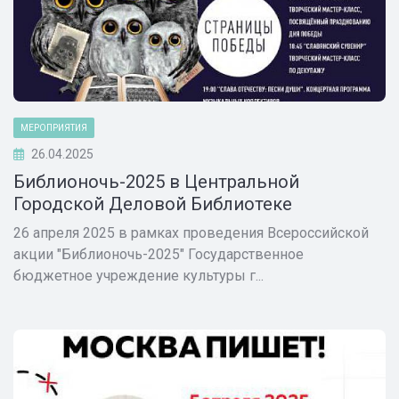
МЕРОПРИЯТИЯ
26.04.2025
Библионочь-2025 в Центральной
Городской Деловой Библиотеке
26 апреля 2025 в рамках проведения Всероссийской
акции "Библионочь-2025" Государственное
бюджетное учреждение культуры г...