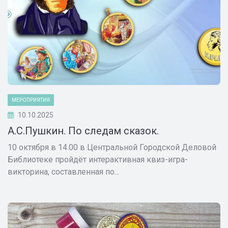
МЕРОПРИЯТИЯ
10.10.2025
А.С.Пушкин. По следам сказок.
10 октября в 14.00 в Центральной Городской Деловой
Библиотеке пройдёт интерактивная квиз-игра-
викторина, составленная по...