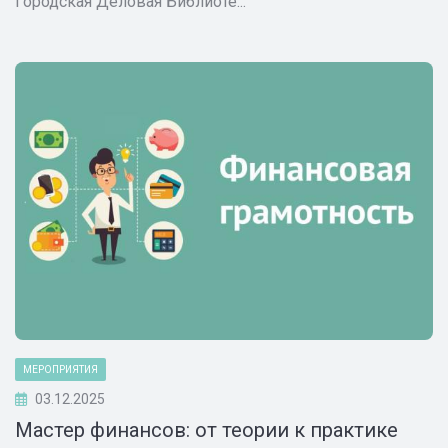
Городская Деловая Библиоте...
МЕРОПРИЯТИЯ
03.12.2025
Мастер финансов: от теории к практике