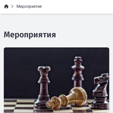
Мероприятия
Мероприятия