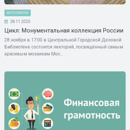
МЕРОПРИЯТИЯ
28.11.2025
Цикл: Монументальная коллекция России
28 ноября в 17:00 в Центральной Городской Деловой
Библиотеке состоится лекторий, посвящённый самым
красивым мозаикам Мос...