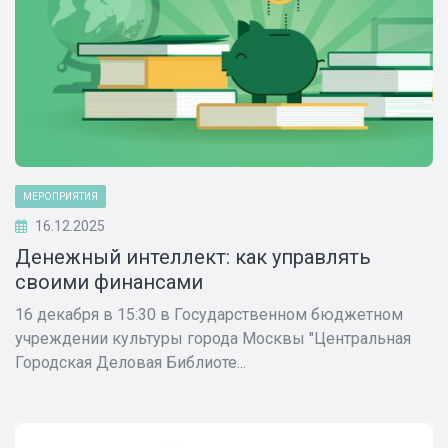
МЕРОПРИЯТИЯ
16.12.2025
Денежный интеллект: как управлять
своими финансами
16 декабря в 15:30 в Государственном бюджетном
учреждении культуры города Москвы "Центральная
Городская Деловая Библиоте...