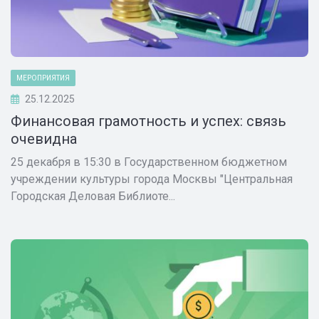
МЕРОПРИЯТИЯ
25.12.2025
Финансовая грамотность и успех: связь
очевидна
25 декабря в 15:30 в Государственном бюджетном
учреждении культуры города Москвы "Центральная
Городская Деловая Библиоте...