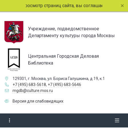
лжая просмотр страниц сайта, вы соглашаетесь с использо
Учреждение, подведомственное
Департаменту культуры города Москвы
Центральная Городская Деловая
Библиотека
129301, г. Москва, ул. Бориса Галушкина, д.19, к.1
+7 (495) 683-5618
,
+7 (495) 683-5646
mgdb@culture.mos.ru
Версия для слабовидящих