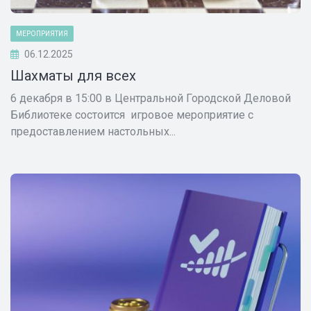
МЕРОПРИЯТИЯ
06.12.2025
Шахматы для всех
6 декабря в 15:00 в Центральной Городской Деловой
Библиотеке состоится игровое мероприятие с
предоставлением настольных...