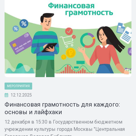
МЕРОПРИЯТИЯ
12.12.2025
Финансовая грамотность для каждого:
основы и лайфхаки
12 декабря в 15:30 в Государственном бюджетном
учреждении культуры города Москвы "Центральная