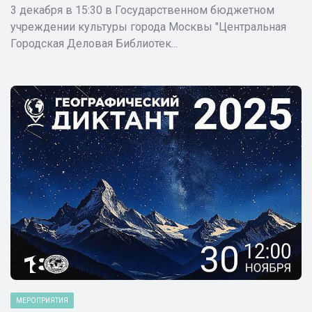
3 декабря в 15:30 в Государственном бюджетном
учреждении культуры города Москвы "Центральная
Городская Деловая Библиотек...
МЕРОПРИЯТИЯ