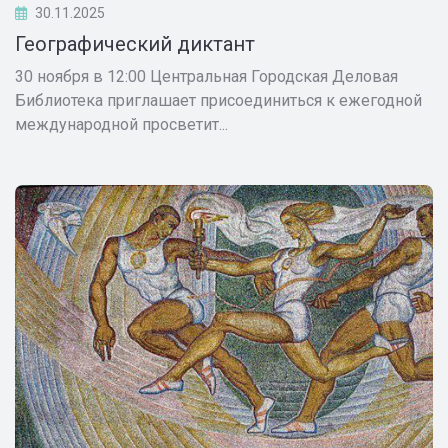
30.11.2025
Географический диктант
30 ноября в 12:00 Центральная Городская Деловая
Библиотека приглашает присоединиться к ежегодной
международной просветит...