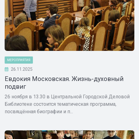
МЕРОПРИЯТИЯ
26.11.2025
Евдокия Московская. Жизнь-духовный
подвиг
26 ноября в 13.30 в Центральной Городской Деловой
Библиотеке состоится тематическая программа,
посвящённая биографии и п...