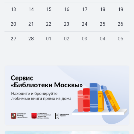
13
14
15
16
17
18
19
20
21
22
23
24
25
26
27
28
01
02
03
04
05