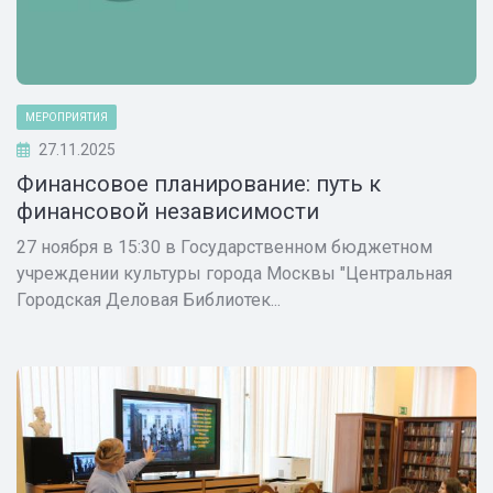
МЕРОПРИЯТИЯ
27.11.2025
Финансовое планирование: путь к
финансовой независимости
27 ноября в 15:30 в Государственном бюджетном
учреждении культуры города Москвы "Центральная
Городская Деловая Библиотек...