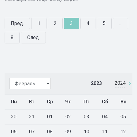
Пред.
1
2
3
4
5
...
8
След.
2024
2023
Пн
Вт
Ср
Чт
Пт
Сб
Вс
30
31
01
02
03
04
05
06
07
08
09
10
11
12