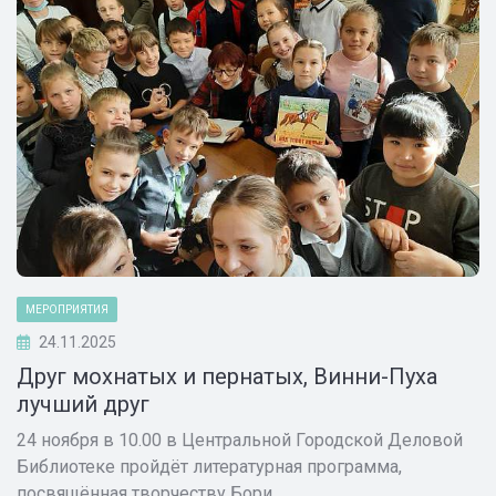
МЕРОПРИЯТИЯ
24.11.2025
Друг мохнатых и пернатых, Винни-Пуха
лучший друг
24 ноября в 10.00 в Центральной Городской Деловой
Библиотеке пройдёт литературная программа,
посвящённая творчеству Бори...