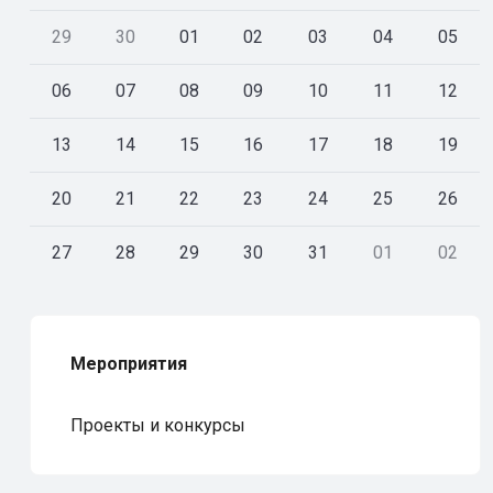
29
30
01
02
03
04
05
06
07
08
09
10
11
12
13
14
15
16
17
18
19
20
21
22
23
24
25
26
27
28
29
30
31
01
02
Мероприятия
Проекты и конкурсы