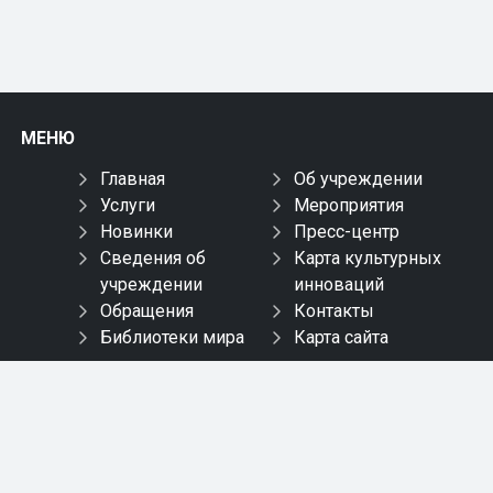
МЕНЮ
Главная
Об учреждении
Услуги
Мероприятия
Новинки
Пресс-центр
Сведения об
Карта культурных
учреждении
инноваций
Обращения
Контакты
Библиотеки мира
Карта сайта