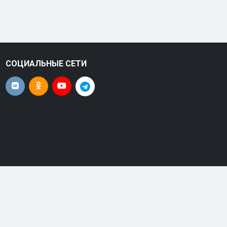
СОЦИАЛЬНЫЕ СЕТИ