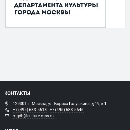
КОНТАКТЫ
129301, г. Москва, ул. Бориса Галушкина, д.19, к.1
+7 (495) 683-5618
,
+7 (495) 683-5646
mgdb@culture.mos.ru