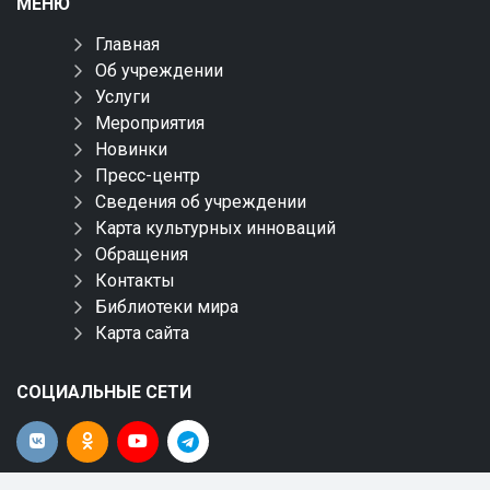
МЕНЮ
Главная
Об учреждении
Услуги
Мероприятия
Новинки
Пресс-центр
Сведения об учреждении
Карта культурных инноваций
Обращения
Контакты
Библиотеки мира
Карта сайта
СОЦИАЛЬНЫЕ СЕТИ