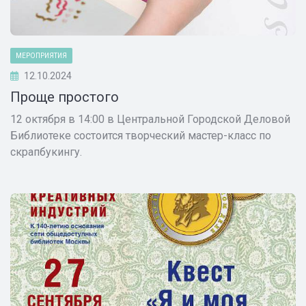
МЕРОПРИЯТИЯ
12.10.2024
Проще простого
12 октября в 14:00 в Центральной Городской Деловой
Библиотеке состоится творческий мастер-класс по
скрапбукингу.