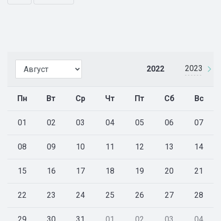
2023
2022
Пн
Вт
Ср
Чт
Пт
Сб
Вс
01
02
03
04
05
06
07
08
09
10
11
12
13
14
15
16
17
18
19
20
21
22
23
24
25
26
27
28
29
30
31
01
02
03
04