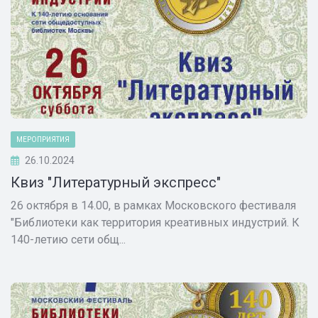
МЕРОПРИЯТИЯ
26.10.2024
Квиз "Литературный экспресс"
26 октября в 14.00, в рамках Московского фестиваля
"Библиотеки как территория креативных индустрий. К
140-летию сети общ...