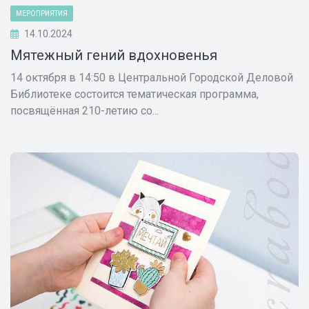
МЕРОПРИЯТИЯ
14.10.2024
Мятежный гений вдохновенья
14 октября в 14:50 в Центральной Городской Деловой
Библиотеке состоится тематическая программа,
посвящённая 210-летию со...