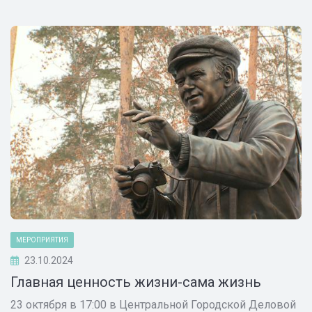
МЕРОПРИЯТИЯ
23.10.2024
Главная ценность жизни-сама жизнь
23 октября в 17:00 в Центральной Городской Деловой