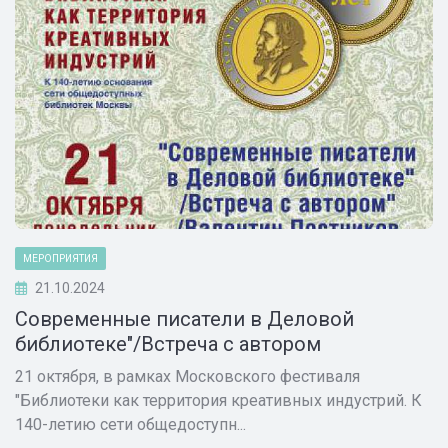
МЕРОПРИЯТИЯ
21.10.2024
Современные писатели в Деловой
библиотеке"/Встреча с автором
21 октября, в рамках Московского фестиваля
"Библиотеки как территория креативных индустрий. К
140-летию сети общедоступн...