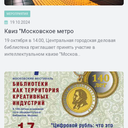
МЕРОПРИЯТИЯ
19.10.2024
Квиз "Московское метро
19 октября в 14.00, Центральная городская деловая
библиотека приглашает принять участие в
интеллектуальном квизе "Москов...