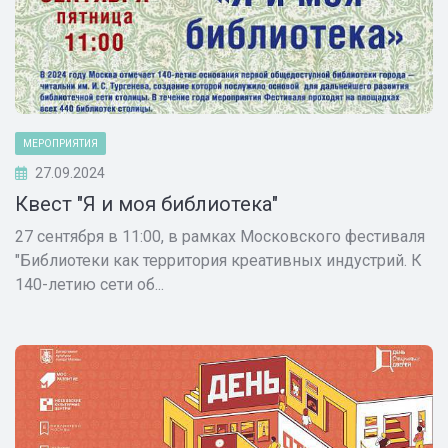
МЕРОПРИЯТИЯ
27.09.2024
Квест "Я и моя библиотека"
27 сентября в 11:00, в рамках Московского фестиваля
"Библиотеки как территория креативных индустрий. К
140-летию сети об...