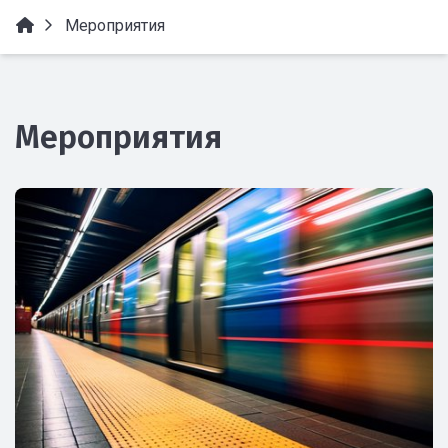
Мероприятия
Мероприятия