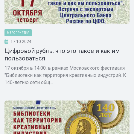
МЕРОПРИЯТИЯ
17.10.2024
Цифровой рубль: что это такое и как им
пользоваться
17 октября в 14.00, в рамках Московского фестиваля
"Библиотеки как территория креативных индустрий. К
140-летию сети общ...