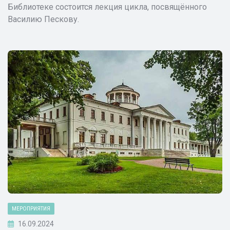
Библиотеке состоится лекция цикла, посвящённого
Василию Пескову.
МЕРОПРИЯТИЯ
16.09.2024