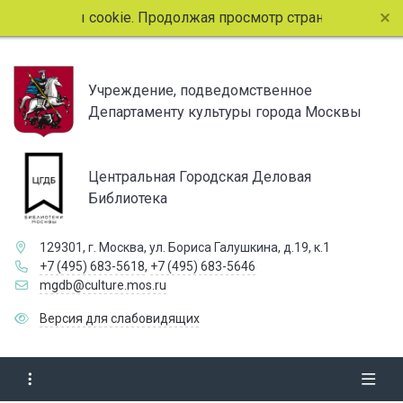
айлы cookie. Продолжая просмотр страниц сайта, вы согла
Учреждение, подведомственное
Департаменту культуры города Москвы
Центральная Городская Деловая
Библиотека
129301, г. Москва, ул. Бориса Галушкина, д.19, к.1
+7 (495) 683-5618
,
+7 (495) 683-5646
mgdb@culture.mos.ru
Версия для слабовидящих