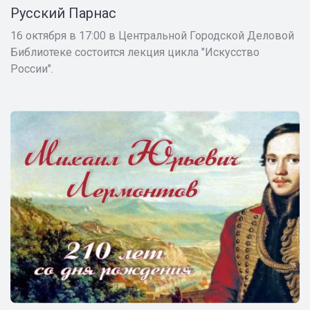
Русский Парнас
16 октября в 17:00 в Центральной Городской Деловой
Библиотеке состоится лекция цикла "Искусство
России".