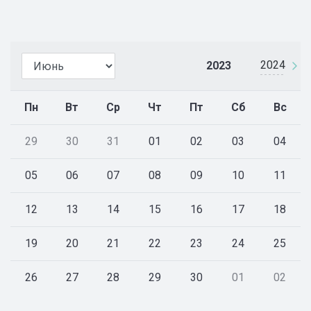
2024
2023
Пн
Вт
Ср
Чт
Пт
Сб
Вс
29
30
31
01
02
03
04
05
06
07
08
09
10
11
12
13
14
15
16
17
18
19
20
21
22
23
24
25
26
27
28
29
30
01
02