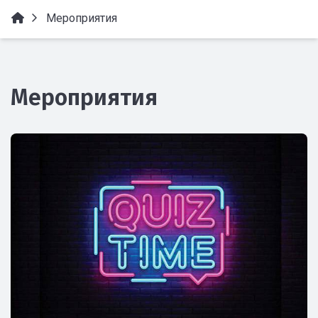
Мероприятия
Мероприятия