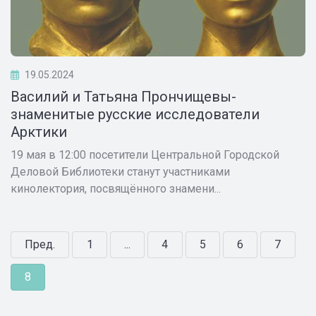
19.05.2024
Василий и Татьяна Прончищевы-
знаменитые русские исследователи
Арктики
19 мая в 12:00 посетители Центральной Городской
Деловой Библиотеки станут участниками
кинолектория, посвящённого знамени...
Пред.
1
...
4
5
6
7
8