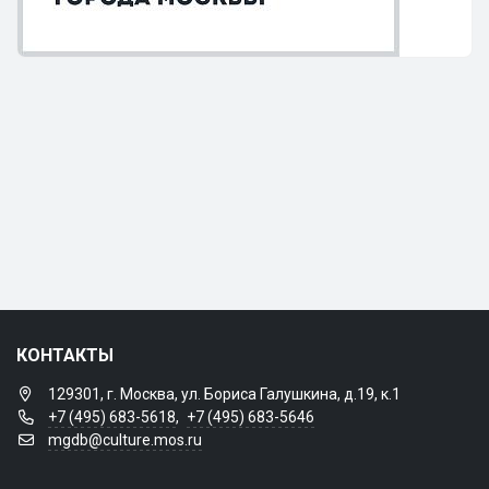
КОНТАКТЫ
129301, г. Москва, ул. Бориса Галушкина, д.19, к.1
+7 (495) 683-5618
,
+7 (495) 683-5646
mgdb@culture.mos.ru