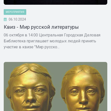
МЕРОПРИЯТИЯ
06.10.2024
Квиз - Мир русской литературы
06 октября в 14:00 Центральная Городская Деловая
Библиотека приглашает молодых людей принять
участие в квизе "Мир русско...