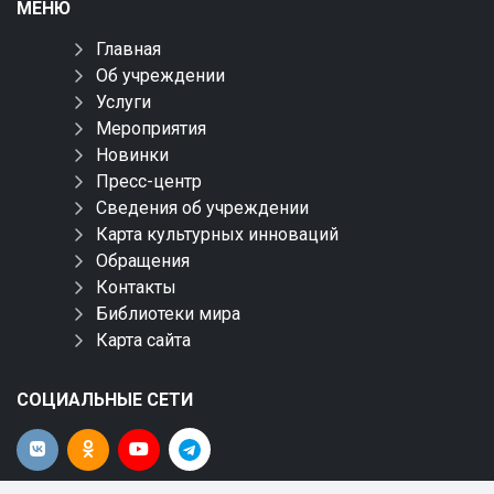
МЕНЮ
Главная
Об учреждении
Услуги
Мероприятия
Новинки
Пресс-центр
Сведения об учреждении
Карта культурных инноваций
Обращения
Контакты
Библиотеки мира
Карта сайта
СОЦИАЛЬНЫЕ СЕТИ