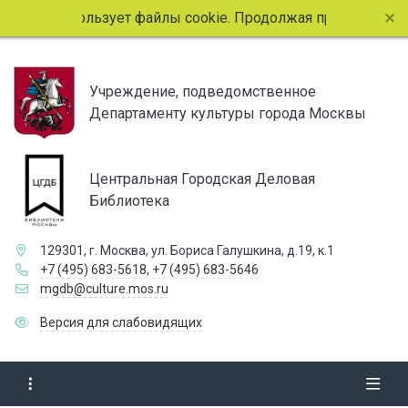
 сайт использует файлы cookie. Продолжая просмотр страни
Учреждение, подведомственное
Департаменту культуры города Москвы
Центральная Городская Деловая
Библиотека
129301, г. Москва, ул. Бориса Галушкина, д.19, к.1
+7 (495) 683-5618
,
+7 (495) 683-5646
mgdb@culture.mos.ru
Версия для слабовидящих